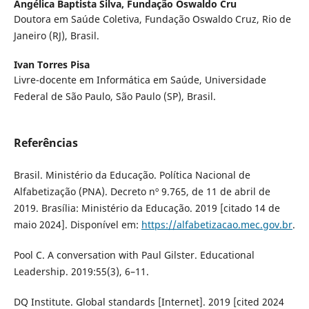
Angélica Baptista Silva,
Fundação Oswaldo Cru
Doutora em Saúde Coletiva, Fundação Oswaldo Cruz, Rio de
Janeiro (RJ), Brasil.
Ivan Torres Pisa
Livre-docente em Informática em Saúde, Universidade
Federal de São Paulo, São Paulo (SP), Brasil.
Referências
Brasil. Ministério da Educação. Política Nacional de
Alfabetização (PNA). Decreto nº 9.765, de 11 de abril de
2019. Brasília: Ministério da Educação. 2019 [citado 14 de
maio 2024]. Disponível em:
https://alfabetizacao.mec.gov.br
.
Pool C. A conversation with Paul Gilster. Educational
Leadership. 2019:55(3), 6–11.
DQ Institute. Global standards [Internet]. 2019 [cited 2024