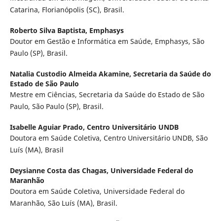
Catarina, Florianópolis (SC), Brasil.
Roberto Silva Baptista,
Emphasys
Doutor em Gestão e Informática em Saúde, Emphasys, São
Paulo (SP), Brasil.
Natalia Custodio Almeida Akamine,
Secretaria da Saúde do
Estado de São Paulo
Mestre em Ciências, Secretaria da Saúde do Estado de São
Paulo, São Paulo (SP), Brasil.
Isabelle Aguiar Prado,
Centro Universitário UNDB
Doutora em Saúde Coletiva, Centro Universitário UNDB, São
Luís (MA), Brasil
Deysianne Costa das Chagas,
Universidade Federal do
Maranhão
Doutora em Saúde Coletiva, Universidade Federal do
Maranhão, São Luís (MA), Brasil.