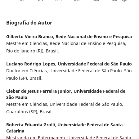
Biografia do Autor
Gilberto Vieira Branco,
Rede Nacional de Ensino e Pesquisa
Mestre em Ciências, Rede Nacional de Ensino e Pesquisa,
Rio de Janeiro (RJ), Brasil.
Luciano Rodrigo Lopes,
Universidade Federal de São Paulo
Doutor em Ciências, Universidade Federal de São Paulo, São
Paulo (SP), Brasil.
Cleber de Jesus Ferreira Junior,
Universidade Federal de
São Paulo
Mestre em Ciências, Universidade Federal de São Paulo,
Guarulhos (SP), Brasil.
Roberta Eduarda Grolli,
Universidade Federal de Santa
Catarina
Mestranda em Enfermagem, Universidade Federal de Santa