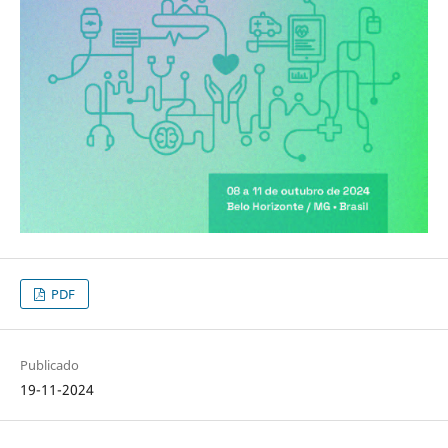
PDF
Publicado
19-11-2024