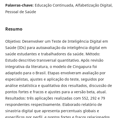
Palavras-chave:
Educação Continuada, Alfabetização Digital,
Pessoal de Saúde
Resumo
Objetivo: Desenvolver um Teste de Inteligência Digital em
Saúde (IDs) para autoavaliação da inteligência digital em
saúde estudantes e trabalhadores da saúde. Método:
Estudo descritivo transversal quantitativo. Após revisão
integrativa da literatura, o modelo de Cingapura foi
adaptado para o Brasil. Etapas envolveram avaliação por
especialistas, ajustes e aplicação do teste, seguidos por
análise estatística e qualitativa dos resultados, discussão de
pontos fortes e fracos e ajustes para a versão beta, atual.
Resultados: três aplicações realizadas com 552, 292 e 79
respondentes respectivamente. Elaborado relatório de
sinastria digital que apresenta percentuais globais e
específicos por perfil, e pontos fortes e fracos relacionados