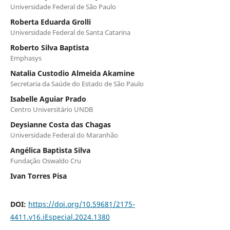
Universidade Federal de São Paulo
Roberta Eduarda Grolli
Universidade Federal de Santa Catarina
Roberto Silva Baptista
Emphasys
Natalia Custodio Almeida Akamine
Secretaria da Saúde do Estado de São Paulo
Isabelle Aguiar Prado
Centro Universitário UNDB
Deysianne Costa das Chagas
Universidade Federal do Maranhão
Angélica Baptista Silva
Fundação Oswaldo Cru
Ivan Torres Pisa
DOI:
https://doi.org/10.59681/2175-
4411.v16.iEspecial.2024.1380