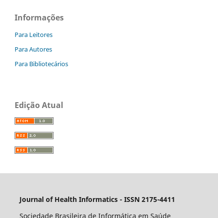
Informações
Para Leitores
Para Autores
Para Bibliotecários
Edição Atual
Journal of Health Informatics - ISSN 2175-4411
Sociedade Brasileira de Informática em Saúde