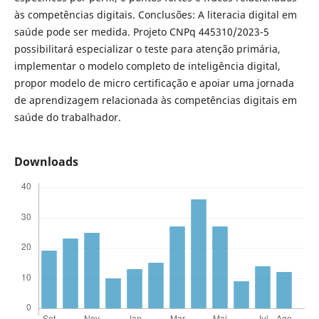
às competências digitais. Conclusões: A literacia digital em
saúde pode ser medida. Projeto CNPq 445310/2023-5
possibilitará especializar o teste para atenção primária,
implementar o modelo completo de inteligência digital,
propor modelo de micro certificação e apoiar uma jornada
de aprendizagem relacionada às competências digitais em
saúde do trabalhador.
Downloads