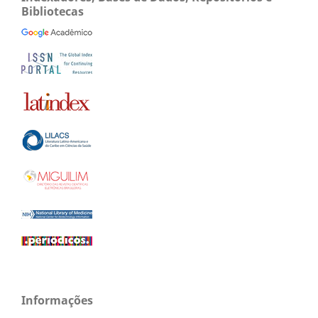
Bibliotecas
Informações