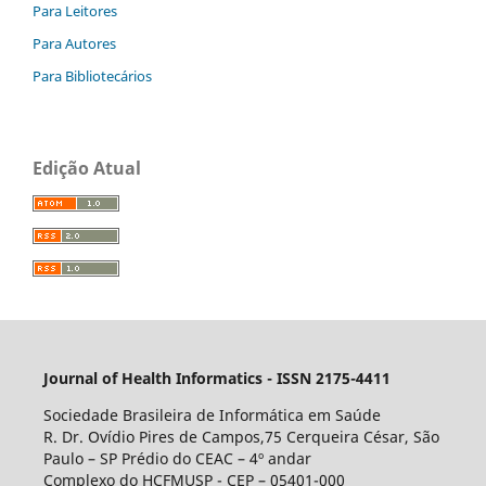
Para Leitores
Para Autores
Para Bibliotecários
Edição Atual
Journal of Health Informatics - ISSN 2175-4411
Sociedade Brasileira de Informática em Saúde
R. Dr. Ovídio Pires de Campos,75 Cerqueira César, São
Paulo – SP Prédio do CEAC – 4º andar
Complexo do HCFMUSP - CEP – 05401-000