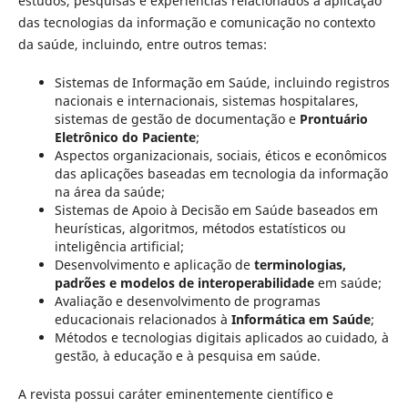
estudos, pesquisas e experiências relacionados à aplicação
das tecnologias da informação e comunicação no contexto
da saúde, incluindo, entre outros temas:
Sistemas de Informação em Saúde, incluindo registros
nacionais e internacionais, sistemas hospitalares,
sistemas de gestão de documentação e
Prontuário
Eletrônico do Paciente
;
Aspectos organizacionais, sociais, éticos e econômicos
das aplicações baseadas em tecnologia da informação
na área da saúde;
Sistemas de Apoio à Decisão em Saúde baseados em
heurísticas, algoritmos, métodos estatísticos ou
inteligência artificial;
Desenvolvimento e aplicação de
terminologias,
padrões e modelos de interoperabilidade
em saúde;
Avaliação e desenvolvimento de programas
educacionais relacionados à
Informática em Saúde
;
Métodos e tecnologias digitais aplicados ao cuidado, à
gestão, à educação e à pesquisa em saúde.
A revista possui caráter eminentemente científico e