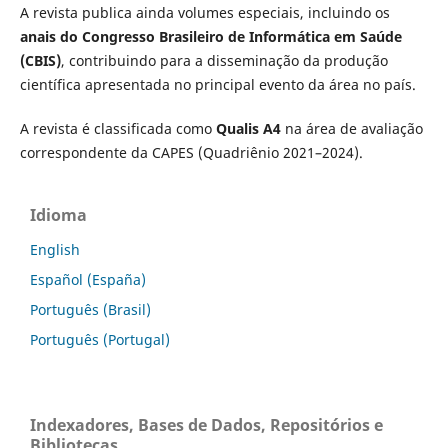
A revista publica ainda volumes especiais, incluindo os
anais do Congresso Brasileiro de Informática em Saúde
(CBIS)
, contribuindo para a disseminação da produção
científica apresentada no principal evento da área no país.
A revista é classificada como
Qualis A4
na área de avaliação
correspondente da CAPES (Quadriênio 2021–2024).
Idioma
English
Español (España)
Português (Brasil)
Português (Portugal)
Indexadores, Bases de Dados, Repositórios e
Bibliotecas