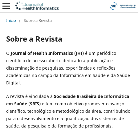
Início
/
Sobre a Revista
Sobre a Revista
O
Journal of Health Informatics (JHI)
é um periódico
científico de acesso aberto dedicado à publicação e
disseminação de pesquisas, experiências e reflexões
acadêmicas no campo da Informática em Saúde e da Saúde
Digital.
A revista é vinculada à
Sociedade Brasileira de Informática
em Saúde (SBIS)
e tem como objetivo promover o avanço
científico, tecnológico e metodológico da área, contribuindo
para o desenvolvimento e a qualificação dos sistemas de
saúde, da pesquisa e da formação de profissionais.