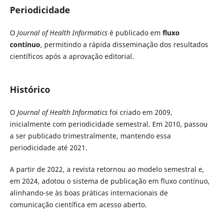
Periodicidade
O
Journal of Health Informatics
é publicado em
fluxo
contínuo
, permitindo a rápida disseminação dos resultados
científicos após a aprovação editorial.
Histórico
O
Journal of Health Informatics
foi criado em 2009,
inicialmente com periodicidade semestral. Em 2010, passou
a ser publicado trimestralmente, mantendo essa
periodicidade até 2021.
A partir de 2022, a revista retornou ao modelo semestral e,
em 2024, adotou o sistema de publicação em fluxo contínuo,
alinhando-se às boas práticas internacionais de
comunicação científica em acesso aberto.