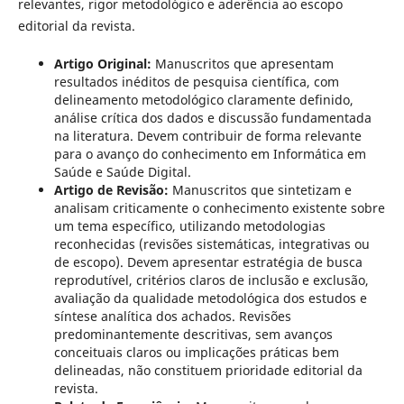
relevantes, rigor metodológico e aderência ao escopo
editorial da revista.
Artigo Original:
Manuscritos que apresentam
resultados inéditos de pesquisa científica, com
delineamento metodológico claramente definido,
análise crítica dos dados e discussão fundamentada
na literatura. Devem contribuir de forma relevante
para o avanço do conhecimento em Informática em
Saúde e Saúde Digital.
Artigo de Revisão:
Manuscritos que sintetizam e
analisam criticamente o conhecimento existente sobre
um tema específico, utilizando metodologias
reconhecidas (revisões sistemáticas, integrativas ou
de escopo). Devem apresentar estratégia de busca
reprodutível, critérios claros de inclusão e exclusão,
avaliação da qualidade metodológica dos estudos e
síntese analítica dos achados. Revisões
predominantemente descritivas, sem avanços
conceituais claros ou implicações práticas bem
delineadas, não constituem prioridade editorial da
revista.