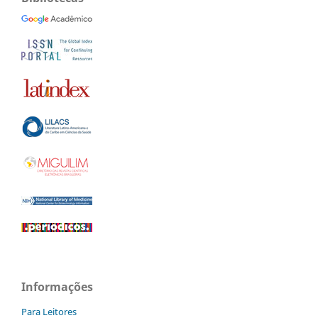
Informações
Para Leitores