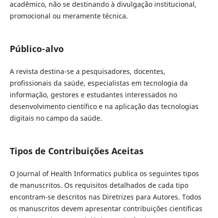
acadêmico, não se destinando à divulgação institucional,
promocional ou meramente técnica.
Público-alvo
A revista destina-se a pesquisadores, docentes,
profissionais da saúde, especialistas em tecnologia da
informação, gestores e estudantes interessados no
desenvolvimento científico e na aplicação das tecnologias
digitais no campo da saúde.
Tipos de Contribuições Aceitas
O Journal of Health Informatics publica os seguintes tipos
de manuscritos. Os requisitos detalhados de cada tipo
encontram-se descritos nas Diretrizes para Autores. Todos
os manuscritos devem apresentar contribuições científicas