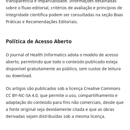
transparência e imparcialidade. Informações detalhadas
sobre o fluxo editorial, critérios de avaliação e princípios de
integridade científica podem ser consultadas na seção Boas
Práticas e Recomendações Editoriais.
Política de Acesso Aberto
O Journal of Health Informatics adota o modelo de acesso
aberto, permitindo que todo o conteúdo publicado esteja
disponível gratuitamente ao público, sem custos de leitura
ou download.
Os artigos são publicados sob a licença Creative Commons
CC BY-NC-SA 4.0, que permite o uso, compartilhamento e
adaptação do conteúdo para fins não comerciais, desde que
a fonte original seja devidamente citada e que as obras
derivadas sejam distribuídas sob a mesma licença.