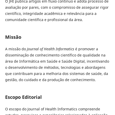
O JHI publica artigos em fluxo contínuo e adota processo de
avaliação por pares, com o compromisso de assegurar rigor
científico, integridade acadêmica e relevância para a
comunidade científica e profissional da área.
Missão
A missão do
Journal of Health Informatics
é promover a
disseminação de conhecimento científico de qualidade na
área de Informática em Saúde e Saúde Digital, incentivando
o desenvolvimento de métodos, tecnologias e abordagens
que contribuam para a melhoria dos sistemas de saúde, da
gestão, do cuidado e da produção de conhecimento.
Escopo Editorial
O escopo do Journal of Health Informatics compreende