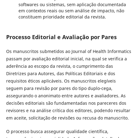
softwares ou sistemas, sem aplicação documentada
em contextos reais ou sem análise de impacto, não
constituem prioridade editorial da revista.
Processo Editorial e Avaliação por Pares
Os manuscritos submetidos ao Journal of Health Informatics
passam por avaliação editorial inicial, na qual se verifica a
aderência ao escopo da revista, o cumprimento das
Diretrizes para Autores, das Políticas Editoriais e dos
requisitos éticos aplicáveis. Os manuscritos elegíveis
seguem para revisão por pares do tipo duplo-cega,
assegurando o anonimato entre autores e avaliadores. As
decisões editoriais são fundamentadas nos pareceres dos
revisores e na análise crítica dos editores, podendo resultar
em aceite, solicitação de revisões ou recusa do manuscrito.
O processo busca assegurar qualidade científica,