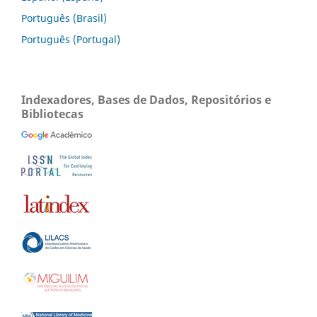
Português (Brasil)
Português (Portugal)
Indexadores, Bases de Dados, Repositórios e
Bibliotecas