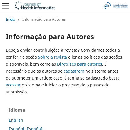
Início
/
Informação para Autores
Informação para Autores
Deseja enviar contribuições à revista? Convidamos todos a
conferir a seção
Sobre a revista
e ler as políticas das seções
disponíveis, bem como as
Diretrizes para autores
. É
necessário que os autores se
cadastrem
no sistema antes
de submeter um artigo; caso já tenha se cadastrado basta
acessar
o sistema e iniciar o processo de 5 passos de
submissão.
Idioma
English
Español (España)