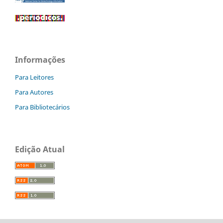
Informações
Para Leitores
Para Autores
Para Bibliotecários
Edição Atual