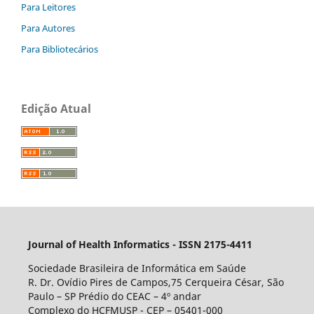
Para Leitores
Para Autores
Para Bibliotecários
Edição Atual
Journal of Health Informatics - ISSN 2175-4411
Sociedade Brasileira de Informática em Saúde
R. Dr. Ovídio Pires de Campos,75 Cerqueira César, São
Paulo – SP Prédio do CEAC – 4º andar
Complexo do HCFMUSP - CEP – 05401-000