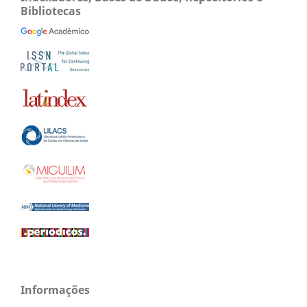
Bibliotecas
Informações