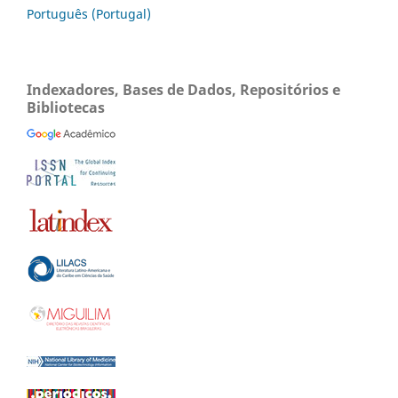
Português (Portugal)
Indexadores, Bases de Dados, Repositórios e
Bibliotecas