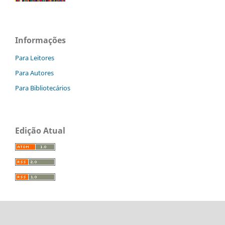
Informações
Para Leitores
Para Autores
Para Bibliotecários
Edição Atual