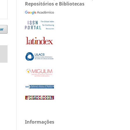
Repositórios e Bibliotecas
ar
Informações