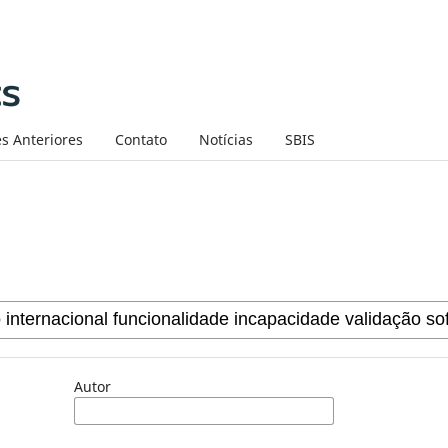
s Anteriores
Contato
Notícias
SBIS
Autor