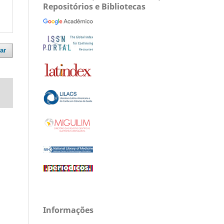
Repositórios e Bibliotecas
ar
Informações