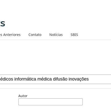
s Anteriores
Contato
Notícias
SBIS
Autor