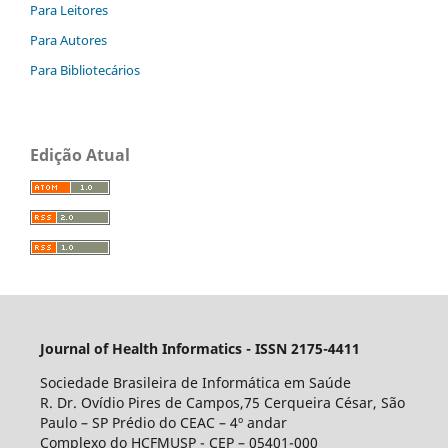
Para Leitores
Para Autores
Para Bibliotecários
Edição Atual
Journal of Health Informatics - ISSN 2175-4411
Sociedade Brasileira de Informática em Saúde
R. Dr. Ovídio Pires de Campos,75 Cerqueira César, São
Paulo – SP Prédio do CEAC – 4º andar
Complexo do HCFMUSP - CEP – 05401-000