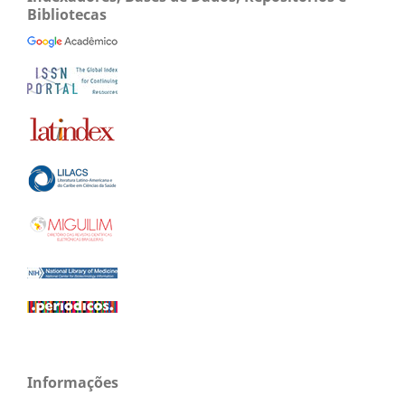
Bibliotecas
Informações