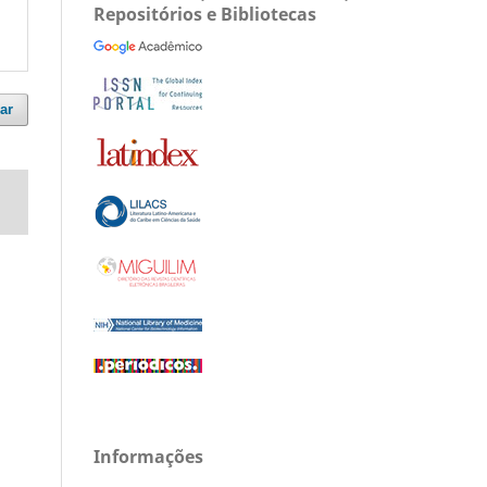
Repositórios e Bibliotecas
ar
Informações