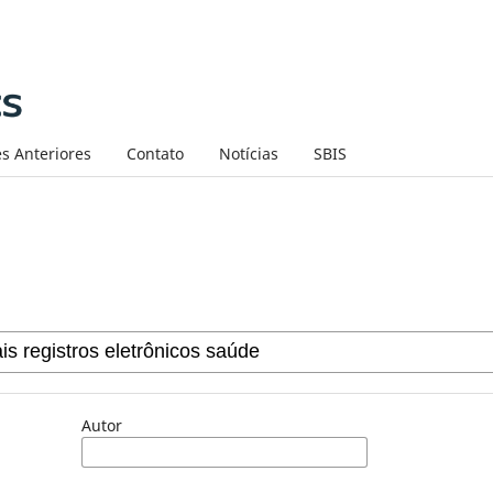
s Anteriores
Contato
Notícias
SBIS
Autor