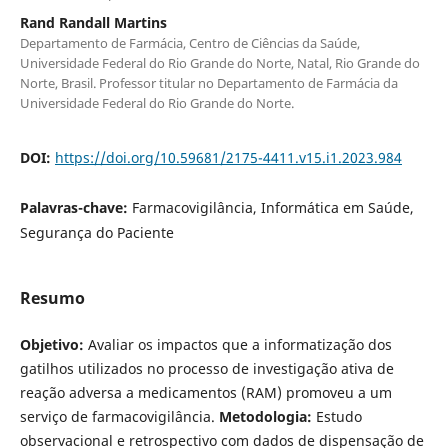
Rand Randall Martins
Departamento de Farmácia, Centro de Ciências da Saúde,
Universidade Federal do Rio Grande do Norte, Natal, Rio Grande do
Norte, Brasil. Professor titular no Departamento de Farmácia da
Universidade Federal do Rio Grande do Norte.
DOI:
https://doi.org/10.59681/2175-4411.v15.i1.2023.984
Palavras-chave:
Farmacovigilância, Informática em Saúde,
Segurança do Paciente
Resumo
Objetivo:
Avaliar os impactos que a informatização dos
gatilhos utilizados no processo de investigação ativa de
reação adversa a medicamentos (RAM) promoveu a um
serviço de farmacovigilância.
Metodologia:
Estudo
observacional e retrospectivo com dados de dispensação de