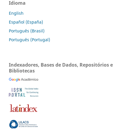
Idioma
English
Español (España)
Português (Brasil)
Português (Portugal)
Indexadores, Bases de Dados, Repositórios e
Bibliotecas