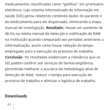
medicamentos classificados como “gatilhos” em prontuário
eletrônico, cujo sistema informatizado de informação em
saúde (SIS) gerou relatórios contendo dados do paciente e
do medicamento para ele dispensado, eliminando a etapa
manual de investigação.
Resultado:
Houve um aumento de
48,5% na média mensal de detecção e notificação de RAM
na instituição quando comparado aos períodos anteriores a
informatização, assim como houve redução do tempo
empregado para a execução do processo de trabalho.
Conclusão:
Os resultados evidenciam a relevância que os
SIS podem conferir aos serviços de farmacovigilância,
permitindo melhorar a acurácia da metodologia ativa de
detecção de RAM, reduzir o tempo para execução do
processo de trabalho e otimizar a logística de trabalho.
Downloads