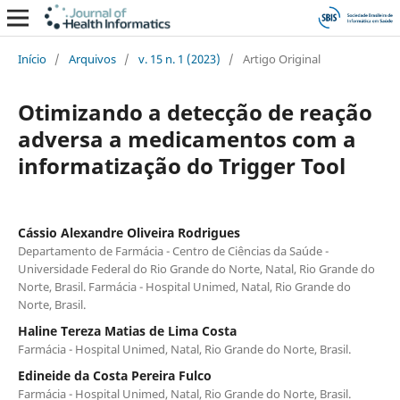
Início
/
Arquivos
/
v. 15 n. 1 (2023)
/
Artigo Original
Otimizando a detecção de reação
adversa a medicamentos com a
informatização do Trigger Tool
Cássio Alexandre Oliveira Rodrigues
Departamento de Farmácia - Centro de Ciências da Saúde -
Universidade Federal do Rio Grande do Norte, Natal, Rio Grande do
Norte, Brasil. Farmácia - Hospital Unimed, Natal, Rio Grande do
Norte, Brasil.
Haline Tereza Matias de Lima Costa
Farmácia - Hospital Unimed, Natal, Rio Grande do Norte, Brasil.
Edineide da Costa Pereira Fulco
Farmácia - Hospital Unimed, Natal, Rio Grande do Norte, Brasil.