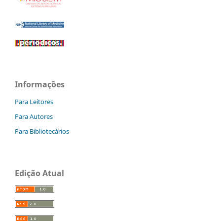
Informações
Para Leitores
Para Autores
Para Bibliotecários
Edição Atual