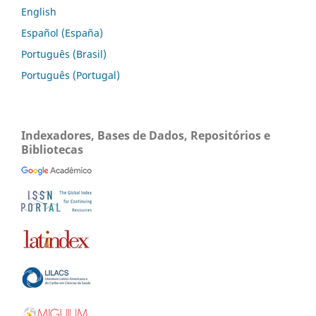
English
Español (España)
Português (Brasil)
Português (Portugal)
Indexadores, Bases de Dados, Repositórios e
Bibliotecas