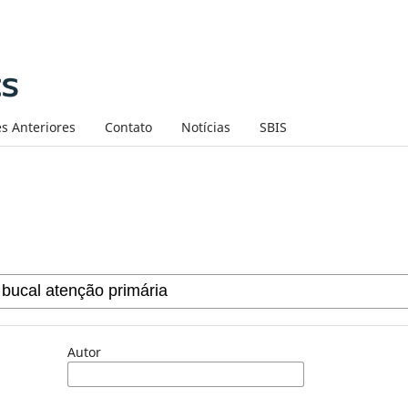
s Anteriores
Contato
Notícias
SBIS
Autor