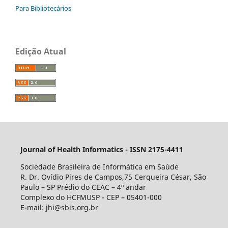
Para Bibliotecários
Edição Atual
Journal of Health Informatics - ISSN 2175-4411
Sociedade Brasileira de Informática em Saúde
R. Dr. Ovídio Pires de Campos,75 Cerqueira César, São
Paulo – SP Prédio do CEAC – 4º andar
Complexo do HCFMUSP - CEP – 05401-000
E-mail: jhi@sbis.org.br