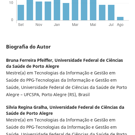
Biografia do Autor
Bruna Ferreira Pfeiffer,
Universidade Federal de Ciências
da Saúde de Porto Alegre
Mestre(a) em Tecnologias da Informação e Gestão em
Saúde do PPG-Tecnologias da Informação e Gestão em
Saúde, Universidade Federal de Ciências da Saúde de Porto
Alegre – UFCSPA, Porto Alegre (RS), Brasil
Silvia Regina Gralha,
Universidade Federal de Ciências da
Saúde de Porto Alegre
Mestre(a) em Tecnologias da Informação e Gestão em
Saúde do PPG-Tecnologias da Informação e Gestão em
Saúde, Universidade Federal de Ciências da Saúde de Porto