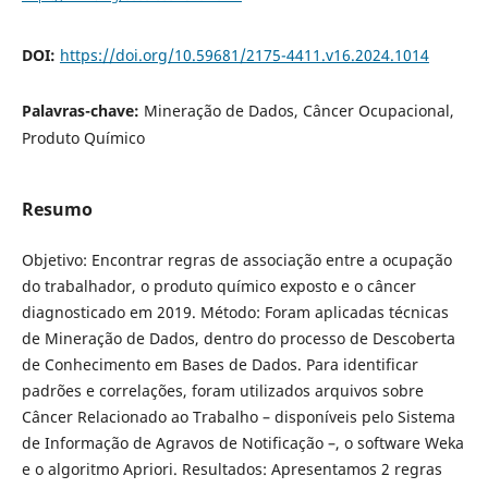
DOI:
https://doi.org/10.59681/2175-4411.v16.2024.1014
Palavras-chave:
Mineração de Dados, Câncer Ocupacional,
Produto Químico
Resumo
Objetivo: Encontrar regras de associação entre a ocupação
do trabalhador, o produto químico exposto e o câncer
diagnosticado em 2019. Método: Foram aplicadas técnicas
de Mineração de Dados, dentro do processo de Descoberta
de Conhecimento em Bases de Dados. Para identificar
padrões e correlações, foram utilizados arquivos sobre
Câncer Relacionado ao Trabalho – disponíveis pelo Sistema
de Informação de Agravos de Notificação –, o software Weka
e o algoritmo Apriori. Resultados: Apresentamos 2 regras