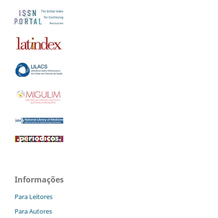
Informações
Para Leitores
Para Autores