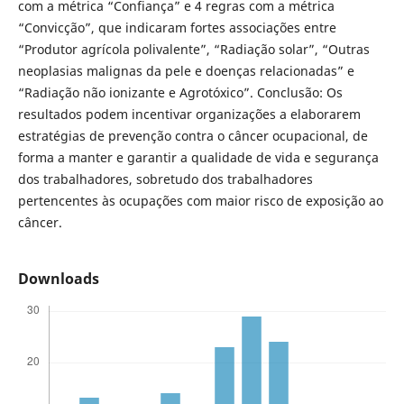
com a métrica “Confiança” e 4 regras com a métrica
“Convicção”, que indicaram fortes associações entre
“Produtor agrícola polivalente”, “Radiação solar”, “Outras
neoplasias malignas da pele e doenças relacionadas” e
“Radiação não ionizante e Agrotóxico”. Conclusão: Os
resultados podem incentivar organizações a elaborarem
estratégias de prevenção contra o câncer ocupacional, de
forma a manter e garantir a qualidade de vida e segurança
dos trabalhadores, sobretudo dos trabalhadores
pertencentes às ocupações com maior risco de exposição ao
câncer.
Downloads