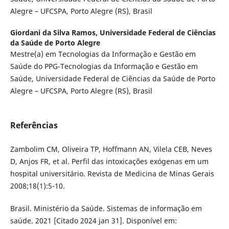
Alegre – UFCSPA, Porto Alegre (RS), Brasil
Giordani da Silva Ramos,
Universidade Federal de Ciências
da Saúde de Porto Alegre
Mestre(a) em Tecnologias da Informação e Gestão em
Saúde do PPG-Tecnologias da Informação e Gestão em
Saúde, Universidade Federal de Ciências da Saúde de Porto
Alegre – UFCSPA, Porto Alegre (RS), Brasil
Referências
Zambolim CM, Oliveira TP, Hoffmann AN, Vilela CEB, Neves
D, Anjos FR, et al. Perfil das intoxicações exógenas em um
hospital universitário. Revista de Medicina de Minas Gerais
2008;18(1):5-10.
Brasil. Ministério da Saúde. Sistemas de informação em
saúde. 2021 [Citado 2024 jan 31]. Disponível em: