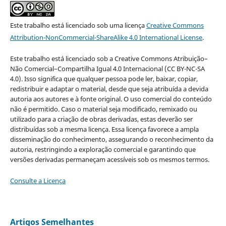
Este trabalho está licenciado sob uma licença
Creative Commons
Attribution-NonCommercial-ShareAlike 4.0 International License
.
Este trabalho está licenciado sob a Creative Commons Atribuição–
Não Comercial–Compartilha Igual 4.0 Internacional (CC BY-NC-SA
4.0). Isso significa que qualquer pessoa pode ler, baixar, copiar,
redistribuir e adaptar o material, desde que seja atribuída a devida
autoria aos autores e à fonte original. O uso comercial do conteúdo
não é permitido. Caso o material seja modificado, remixado ou
utilizado para a criação de obras derivadas, estas deverão ser
distribuídas sob a mesma licença. Essa licença favorece a ampla
disseminação do conhecimento, assegurando o reconhecimento da
autoria, restringindo a exploração comercial e garantindo que
versões derivadas permaneçam acessíveis sob os mesmos termos.
Consulte a Licença
Artigos Semelhantes