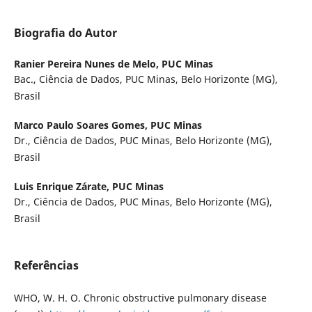
Biografia do Autor
Ranier Pereira Nunes de Melo,
PUC Minas
Bac., Ciência de Dados, PUC Minas, Belo Horizonte (MG),
Brasil
Marco Paulo Soares Gomes,
PUC Minas
Dr., Ciência de Dados, PUC Minas, Belo Horizonte (MG),
Brasil
Luis Enrique Zárate,
PUC Minas
Dr., Ciência de Dados, PUC Minas, Belo Horizonte (MG),
Brasil
Referências
WHO, W. H. O. Chronic obstructive pulmonary disease