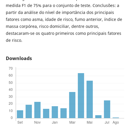
medida F1 de 75% para o conjunto de teste. Conclusões: a
partir da análise do nível de importância dos principais
fatores como asma, idade de risco, fumo anterior, índice de
massa corpórea, risco domiciliar, dentre outros,
destacaram-se os quatro primeiros como principais fatores
de risco.
Downloads