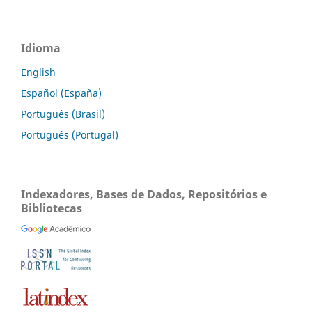
Idioma
English
Español (España)
Português (Brasil)
Português (Portugal)
Indexadores, Bases de Dados, Repositórios e
Bibliotecas