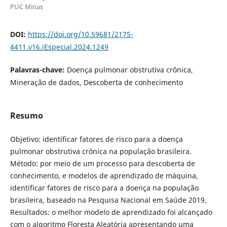
PUC Minas
DOI:
https://doi.org/10.59681/2175-
4411.v16.iEspecial.2024.1249
Palavras-chave:
Doença pulmonar obstrutiva crônica,
Mineração de dados, Descoberta de conhecimento
Resumo
Objetivo: identificar fatores de risco para a doença
pulmonar obstrutiva crônica na população brasileira.
Método: por meio de um processo para descoberta de
conhecimento, e modelos de aprendizado de máquina,
identificar fatores de risco para a doença na população
brasileira, baseado na Pesquisa Nacional em Saúde 2019.
Resultados: o melhor modelo de aprendizado foi alcançado
com o algoritmo Floresta Aleatória apresentando uma