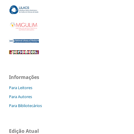
Informações
Para Leitores
Para Autores
Para Bibliotecários
Edição Atual