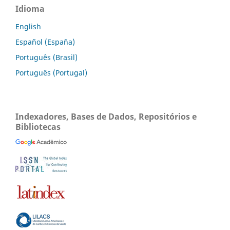
Idioma
English
Español (España)
Português (Brasil)
Português (Portugal)
Indexadores, Bases de Dados, Repositórios e
Bibliotecas