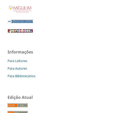
Informações
Para Leitores
Para Autores
Para Bibliotecários
Edição Atual