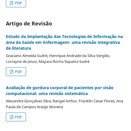
PDF
Artigo de Revisão
Estudo da Implantação das Tecnologias de Informação na
área da Saúde em Enfermagem: uma revisão integrativa
de literatura
Graciano Almeida Sudré, Henrique Andrade da Silva Vergilio,
Lorrayne de Jesus, Mayara Rocha Siqueira Sudré
PDF
Avaliação de gordura corporal de pacientes por visão
computacional: uma revisão sistemática
Alexandre Gonçalves Silva, Rangel Arthur, Franklin Cesar Flores, Ana
Paula de Campos Araújo Moreira
PDF