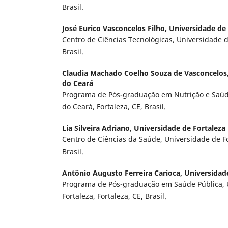
Brasil.
José Eurico Vasconcelos Filho,
Universidade de 
Centro de Ciências Tecnológicas, Universidade de
Brasil.
Claudia Machado Coelho Souza de Vasconcelos
do Ceará
Programa de Pós-graduação em Nutrição e Saúd
do Ceará, Fortaleza, CE, Brasil.
Lia Silveira Adriano,
Universidade de Fortaleza
Centro de Ciências da Saúde, Universidade de For
Brasil.
Antônio Augusto Ferreira Carioca,
Universidad
Programa de Pós-graduação em Saúde Pública, 
Fortaleza, Fortaleza, CE, Brasil.