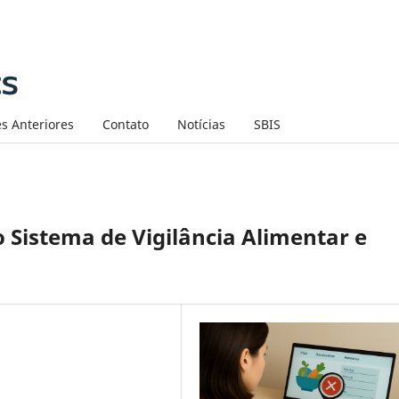
s Anteriores
Contato
Notícias
SBIS
o Sistema de Vigilância Alimentar e