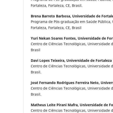
Fortaleza, Fortaleza, CE, Brasil.
Brena Barreto Barbosa,
Universidade de Fortal
Programa de Pós-graduação em Saúde Pública, 
Fortaleza, Fortaleza, CE, Brasil
Yuri Nekan Soares Fontes,
Universidade de For
Centro de Ciências Tecnológicas, Universidade de
Brasil
Davi Lopes Teixeira,
Universidade de Fortaleza
Centro de Ciências Tecnológicas, Universidade de
Brasil.
José Fernando Rodrigues Ferreira Neto,
Univer
Centro de Ciências Tecnológicas, Universidade de
Brasil.
Matheus Leite Pirani Mafra,
Universidade de Fo
Centro de Ciências Tecnológicas, Universidade de