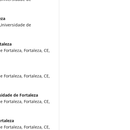
eza
Universidade de
taleza
 Fortaleza, Fortaleza, CE,
 Fortaleza, Fortaleza, CE,
sidade de Fortaleza
 Fortaleza, Fortaleza, CE,
rtaleza
 Fortaleza, Fortaleza, CE,