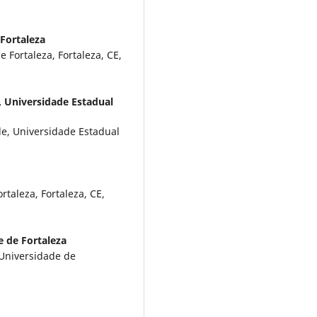
Fortaleza
 Fortaleza, Fortaleza, CE,
,
Universidade Estadual
e, Universidade Estadual
taleza, Fortaleza, CE,
e de Fortaleza
Universidade de