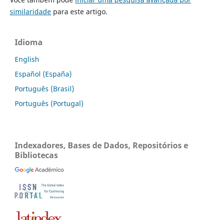
similaridade
para este artigo.
Idioma
English
Español (España)
Português (Brasil)
Português (Portugal)
Indexadores, Bases de Dados, Repositórios e
Bibliotecas