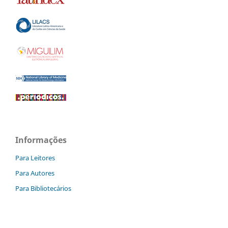
Informações
Para Leitores
Para Autores
Para Bibliotecários