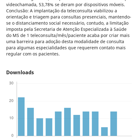
videochamada, 53,78% se deram por dispositivos móveis.
Conclusão: A implantação da teleconsulta viabilizou a
orientação e triagem para consultas presenciais, mantendo-
se o distanciamento social necessário, contudo, a limitação
imposta pela Secretaria de Atenção Especializada à Saúde
do MS de 1 teleconsulta/mês/paciente acaba por criar mais
uma barreira para adoção desta modalidade de consulta
para algumas especialidades que requerem contato mais
regular com os pacientes.
Downloads