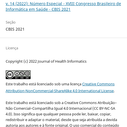
v. 14 (2022): Número Especial - XVIII Congresso Brasileiro de
Informática em Saúde - CBIS 2021
Seção
CBIS 2021
Licença
Copyright (c) 2022 Journal of Health Informatics
Este trabalho está licenciado sob uma licença
Creative Commons
Attribution-NonCommercial-ShareAlike 4.0 International License
.
Este trabalho está licenciado sob a Creative Commons Atribuição–
Não Comercial–Compartilha Igual 4.0 Internacional (CC BY-NC-SA
4.0). Isso significa que qualquer pessoa pode ler, baixar, copiar,
redistribuir e adaptar o material, desde que seja atribuída a devida
autoria aos autores e à fonte original. O uso comercial do conteúdo