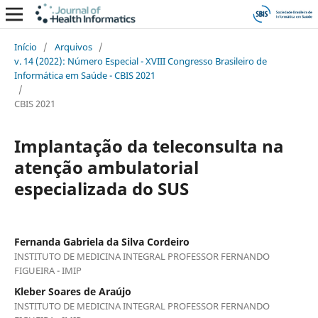
Início
/
Arquivos
/
v. 14 (2022): Número Especial - XVIII Congresso Brasileiro de
Informática em Saúde - CBIS 2021
/
CBIS 2021
Implantação da teleconsulta na
atenção ambulatorial
especializada do SUS
Fernanda Gabriela da Silva Cordeiro
INSTITUTO DE MEDICINA INTEGRAL PROFESSOR FERNANDO
FIGUEIRA - IMIP
Kleber Soares de Araújo
INSTITUTO DE MEDICINA INTEGRAL PROFESSOR FERNANDO