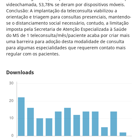
videochamada, 53,78% se deram por dispositivos móveis.
Conclusão: A implantação da teleconsulta viabilizou a
orientação e triagem para consultas presenciais, mantendo-
se o distanciamento social necessário, contudo, a limitação
imposta pela Secretaria de Atenção Especializada à Saúde
do MS de 1 teleconsulta/mês/paciente acaba por criar mais
uma barreira para adoção desta modalidade de consulta
para algumas especialidades que requerem contato mais
regular com os pacientes.
Downloads