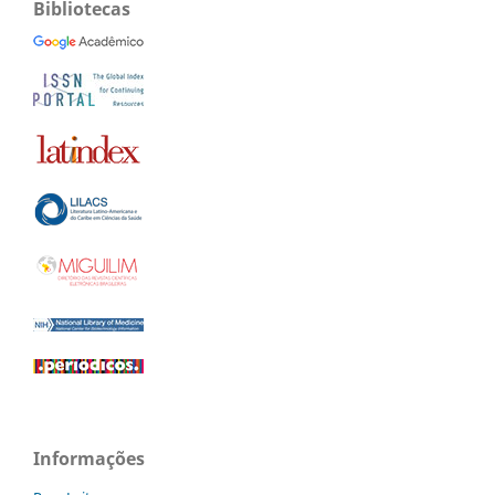
Bibliotecas
Informações