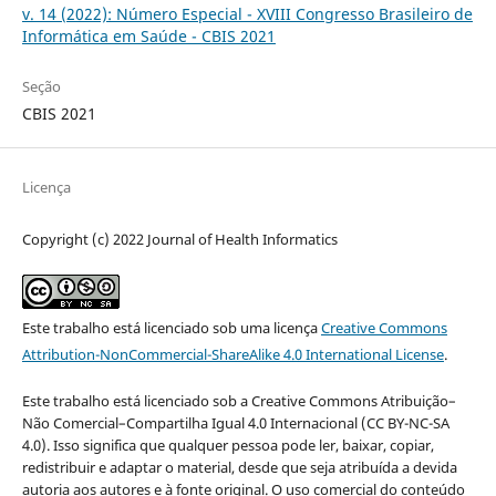
v. 14 (2022): Número Especial - XVIII Congresso Brasileiro de
Informática em Saúde - CBIS 2021
Seção
CBIS 2021
Licença
Copyright (c) 2022 Journal of Health Informatics
Este trabalho está licenciado sob uma licença
Creative Commons
Attribution-NonCommercial-ShareAlike 4.0 International License
.
Este trabalho está licenciado sob a Creative Commons Atribuição–
Não Comercial–Compartilha Igual 4.0 Internacional (CC BY-NC-SA
4.0). Isso significa que qualquer pessoa pode ler, baixar, copiar,
redistribuir e adaptar o material, desde que seja atribuída a devida
autoria aos autores e à fonte original. O uso comercial do conteúdo