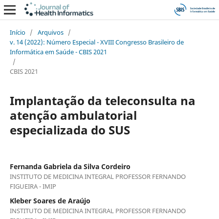
Início
/
Arquivos
/
v. 14 (2022): Número Especial - XVIII Congresso Brasileiro de
Informática em Saúde - CBIS 2021
/
CBIS 2021
Implantação da teleconsulta na
atenção ambulatorial
especializada do SUS
Fernanda Gabriela da Silva Cordeiro
INSTITUTO DE MEDICINA INTEGRAL PROFESSOR FERNANDO
FIGUEIRA - IMIP
Kleber Soares de Araújo
INSTITUTO DE MEDICINA INTEGRAL PROFESSOR FERNANDO