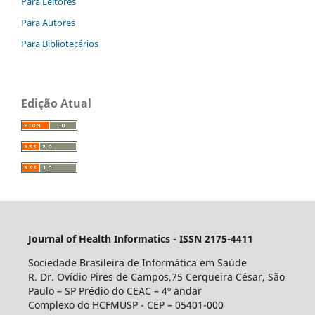
Para Leitores
Para Autores
Para Bibliotecários
Edição Atual
Journal of Health Informatics - ISSN 2175-4411
Sociedade Brasileira de Informática em Saúde
R. Dr. Ovídio Pires de Campos,75 Cerqueira César, São
Paulo – SP Prédio do CEAC – 4º andar
Complexo do HCFMUSP - CEP – 05401-000