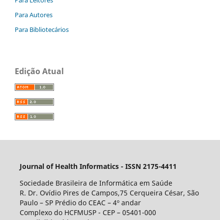
Para Autores
Para Bibliotecários
Edição Atual
Journal of Health Informatics - ISSN 2175-4411
Sociedade Brasileira de Informática em Saúde
R. Dr. Ovídio Pires de Campos,75 Cerqueira César, São
Paulo – SP Prédio do CEAC – 4º andar
Complexo do HCFMUSP - CEP – 05401-000