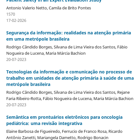
Antonio Valerio Netto, Camila de Brito Pontes
1570
17-02-2026
Segurança da informação: realidades na atenção primária
em uma metrópole brasileira
Rodrigo Cândido Borges, Silvana de Lima Vieira dos Santos, Fábio
Nogueira de Lucena, Maria Márcia Bachion
20-07-2023
Tecnologias da informação e comunicação no processo de
trabalho em unidades de atenção primária à saúde de uma
metrópole brasileira
Rodrigo Cândido Borges, Silvana de Lima Vieira dos Santos, Rejane
Faria Ribeiro-Rotta, Fábio Nogueira de Lucena, Maria Márcia Bachion
20-07-2023
Semântica em prontuários eletrônicos para oncologia
pediátrica: uma revisão integrativa
Elaine Barbosa de Figueiredo, Ferrucio de Franco Rosa, Ricardo
Antônio Zanetti, Mariangela Dametto, Rodrigo Bonacin