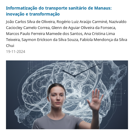
Informatização do transporte sanitário de Manaus:
inovação e transformação
João Carlos Silva de Oliveira, Rogério Luiz Araújo Carminé, Nazivaldo
Caciocley Camelo Correa, Glenn de Aguiar Oliveira da Fonseca,
Marcos Paulo Ferreira Mamede dos Santos, Ana Cristina Lima
Teixeira, Saymon Erickson da Silva Souza, Fabíola Mendonça da Silva
Chui
19-11-2024