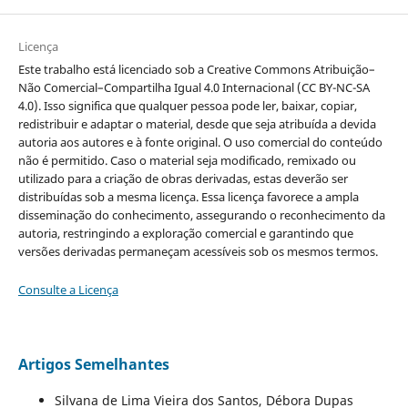
Licença
Este trabalho está licenciado sob a Creative Commons Atribuição–
Não Comercial–Compartilha Igual 4.0 Internacional (CC BY-NC-SA
4.0). Isso significa que qualquer pessoa pode ler, baixar, copiar,
redistribuir e adaptar o material, desde que seja atribuída a devida
autoria aos autores e à fonte original. O uso comercial do conteúdo
não é permitido. Caso o material seja modificado, remixado ou
utilizado para a criação de obras derivadas, estas deverão ser
distribuídas sob a mesma licença. Essa licença favorece a ampla
disseminação do conhecimento, assegurando o reconhecimento da
autoria, restringindo a exploração comercial e garantindo que
versões derivadas permaneçam acessíveis sob os mesmos termos.
Consulte a Licença
Artigos Semelhantes
Silvana de Lima Vieira dos Santos, Débora Dupas