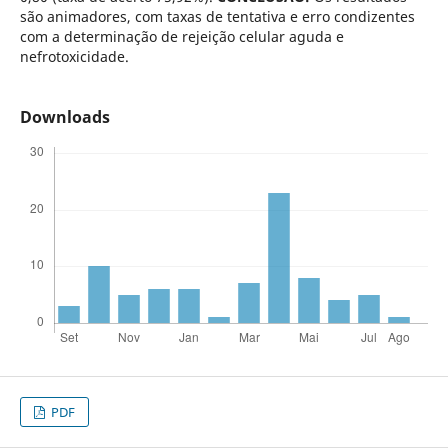
são animadores, com taxas de tentativa e erro condizentes
com a determinação de rejeição celular aguda e
nefrotoxicidade.
Downloads
PDF