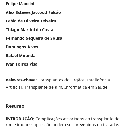
Felipe Mancini
Alex Esteves Jaccoud Falcão
Fabio de Oliveira Teixeira
Thiago Martini da Costa
Fernando Sequeira de Sousa
Domingos Alves
Rafael Miranda
Ivan Torres Pisa
Palavras-chave:
Transplantes de Órgãos, Inteligência
Artificial, Transplante de Rim, Informática em Saúde.
Resumo
INTRODUÇÃO
: Complicações associadas ao transplante de
rim e imunossupressão podem ser prevenidas ou tratadas