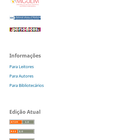
Informações
Para Leitores
Para Autores
Para Bibliotecários
Edição Atual