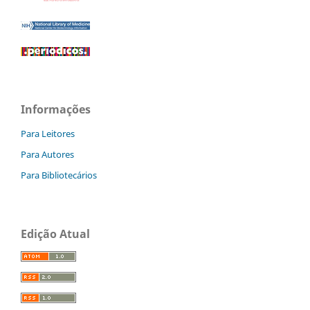
Informações
Para Leitores
Para Autores
Para Bibliotecários
Edição Atual