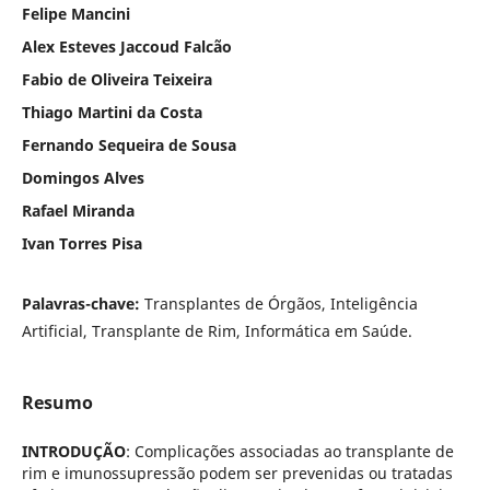
Felipe Mancini
Alex Esteves Jaccoud Falcão
Fabio de Oliveira Teixeira
Thiago Martini da Costa
Fernando Sequeira de Sousa
Domingos Alves
Rafael Miranda
Ivan Torres Pisa
Palavras-chave:
Transplantes de Órgãos, Inteligência
Artificial, Transplante de Rim, Informática em Saúde.
Resumo
INTRODUÇÃO
: Complicações associadas ao transplante de
rim e imunossupressão podem ser prevenidas ou tratadas