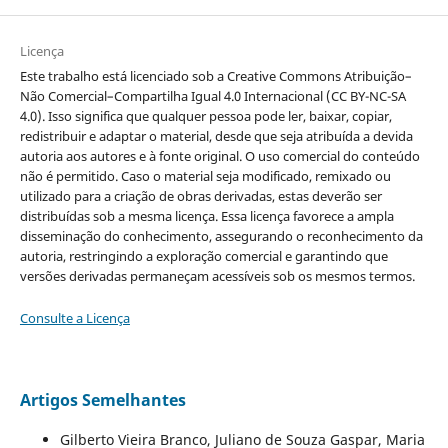
Licença
Este trabalho está licenciado sob a Creative Commons Atribuição–
Não Comercial–Compartilha Igual 4.0 Internacional (CC BY-NC-SA
4.0). Isso significa que qualquer pessoa pode ler, baixar, copiar,
redistribuir e adaptar o material, desde que seja atribuída a devida
autoria aos autores e à fonte original. O uso comercial do conteúdo
não é permitido. Caso o material seja modificado, remixado ou
utilizado para a criação de obras derivadas, estas deverão ser
distribuídas sob a mesma licença. Essa licença favorece a ampla
disseminação do conhecimento, assegurando o reconhecimento da
autoria, restringindo a exploração comercial e garantindo que
versões derivadas permaneçam acessíveis sob os mesmos termos.
Consulte a Licença
Artigos Semelhantes
Gilberto Vieira Branco, Juliano de Souza Gaspar, Maria