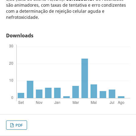
são animadores, com taxas de tentativa e erro condizentes
com a determinação de rejeição celular aguda e
nefrotoxicidade.
Downloads
PDF