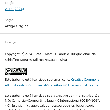
Edição
v. 16 (2024)
Seção
Artigo Original
Licença
Copyright (c) 2024 Lucas F. Mateus, Fabricio Ourique, Analucia
Schiaffino Morales, Millena Nayara da Silva
Este trabalho está licenciado sob uma licença
Creative Commons
Attribution-NonCommercial-ShareAlike 4.0 International License
.
Este trabalho está licenciado sob a Creative Commons Atribuição–
Não Comercial–Compartilha Igual 4.0 Internacional (CC BY-NC-SA
4.0). Isso significa que qualquer pessoa pode ler, baixar, copiar,