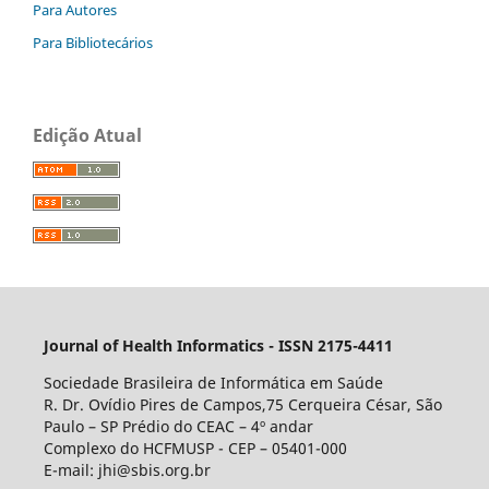
Para Autores
Para Bibliotecários
Edição Atual
Journal of Health Informatics - ISSN 2175-4411
Sociedade Brasileira de Informática em Saúde
R. Dr. Ovídio Pires de Campos,75 Cerqueira César, São
Paulo – SP Prédio do CEAC – 4º andar
Complexo do HCFMUSP - CEP – 05401-000
E-mail: jhi@sbis.org.br