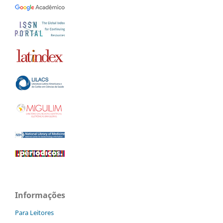
Informações
Para Leitores