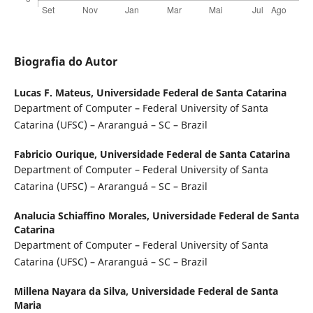
Biografia do Autor
Lucas F. Mateus,
Universidade Federal de Santa Catarina
Department of Computer – Federal University of Santa
Catarina (UFSC) – Araranguá – SC – Brazil
Fabricio Ourique,
Universidade Federal de Santa Catarina
Department of Computer – Federal University of Santa
Catarina (UFSC) – Araranguá – SC – Brazil
Analucia Schiaffino Morales,
Universidade Federal de Santa
Catarina
Department of Computer – Federal University of Santa
Catarina (UFSC) – Araranguá – SC – Brazil
Millena Nayara da Silva,
Universidade Federal de Santa
Maria