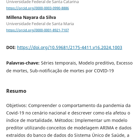
Universidade Federal de Santa Catarina
https://orcid.org/0000-0003-0990-8886
Millena Nayara da Silva
Universidade Federal de Santa Maria
https://orcid.org/0000-0001-8921-7107
DOI:
https://doi.org/10.59681/2175-4411.v16.2024.1003
Palavras-chave:
Séries temporais, Modelo preditivo, Excesso
de mortes, Sub-notificação de mortes por COVID-19
Resumo
Objetivos: Compreender o comportamento da pandemia da
Covid-19 no cenário nacional e descrever como ela afetou o
índice de mortalidade. Métodos: Implementar um modelo
preditor utilizando conceitos de modelagem ARIMA e dados
extraídos do banco de dados do Sistema Único de Saúde, a