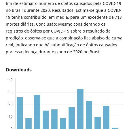
fim de estimar o número de óbitos causados pela COVID-19
no Brasil durante 2020. Resultados: Estima-se que a COVID-
19 tenha contribuído, em média, para um excedente de 713
mortes diárias. Conclusão: Mesmo considerando os
registros de óbitos por COVID-19 sobre o resultado da
predição, observa-se que a combinação fica abaixo da curva
real, indicando que há subnotificação de óbitos causados
por essa doença durante o ano de 2020 no Brasil.
Downloads