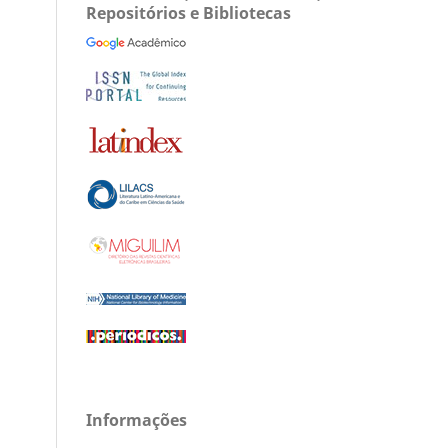
Repositórios e Bibliotecas
Informações