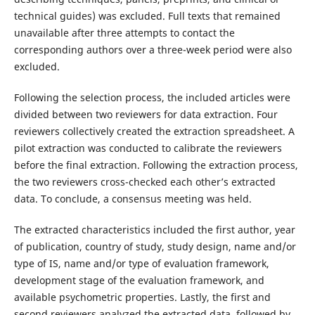
technical guides) was excluded. Full texts that remained
unavailable after three attempts to contact the
corresponding authors over a three-week period were also
excluded.
Following the selection process, the included articles were
divided between two reviewers for data extraction. Four
reviewers collectively created the extraction spreadsheet. A
pilot extraction was conducted to calibrate the reviewers
before the final extraction. Following the extraction process,
the two reviewers cross-checked each other’s extracted
data. To conclude, a consensus meeting was held.
The extracted characteristics included the first author, year
of publication, country of study, study design, name and/or
type of IS, name and/or type of evaluation framework,
development stage of the evaluation framework, and
available psychometric properties. Lastly, the first and
second reviewers analyzed the extracted data, followed by