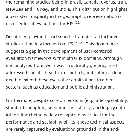
the remaining studies being in Brazil, Canada, Cyprus, Iran,
New Zealand, Turkey, and India. This distribution highlights
a persistent disparity in the geographic representation of
(22)
user-centered evaluations for HIS
.
Despite employing broad search strategies, all included
(8-18)
studies ultimately focused on HIS
. This dominance
suggests a gap in the development of user-centered
evaluation frameworks within other IS domains. Although
one analyzed framework was structurally generic, most
addressed specific healthcare contexts, indicating a clear
need to extend these evaluative applications to other
sectors, such as education and public administration.
Furthermore, despite core dimensions (e.g., interoperability,
standards adoption, semantic consistency, and legacy data
integration) being widely recognized as critical for the
performance and scalability of HIS, these technical aspects
are rarely captured by evaluations grounded in the end-