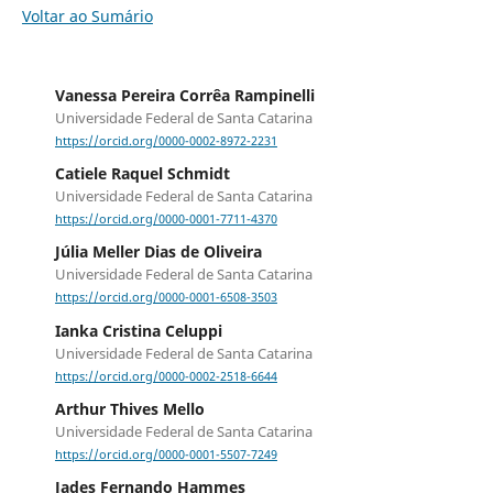
Voltar ao Sumário
Vanessa Pereira Corrêa Rampinelli
Universidade Federal de Santa Catarina
https://orcid.org/0000-0002-8972-2231
Catiele Raquel Schmidt
Universidade Federal de Santa Catarina
https://orcid.org/0000-0001-7711-4370
Júlia Meller Dias de Oliveira
Universidade Federal de Santa Catarina
https://orcid.org/0000-0001-6508-3503
Ianka Cristina Celuppi
Universidade Federal de Santa Catarina
https://orcid.org/0000-0002-2518-6644
Arthur Thives Mello
Universidade Federal de Santa Catarina
https://orcid.org/0000-0001-5507-7249
Jades Fernando Hammes