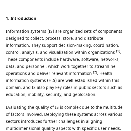
1. Introduction
Information systems (IS) are organized sets of components
designed to collect, process, store, and distribute
information. They support decision-making, coordination,
(1)
control, analysis, and visualization within organizations
.
These components include hardware, software, networks,
data, and personnel, which work together to streamline
(2)
operations and deliver relevant information
. Health
information systems (HIS) are well established within this
domain, and IS also play key roles in public sectors such as
education, mobility, security, and geolocation.
Evaluating the quality of IS is complex due to the multitude
of factors involved. Deploying these systems across various
sectors introduces further challenges in aligning
multidimensional quality aspects with specific user needs.