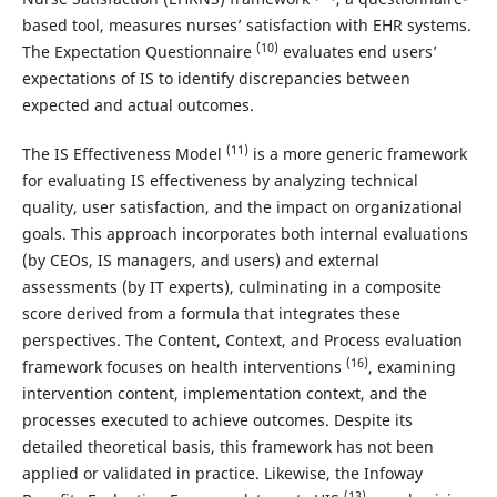
based tool, measures nurses’ satisfaction with EHR systems.
(10)
The Expectation Questionnaire
evaluates end users’
expectations of IS to identify discrepancies between
expected and actual outcomes.
(11)
The IS Effectiveness Model
is a more generic framework
for evaluating IS effectiveness by analyzing technical
quality, user satisfaction, and the impact on organizational
goals. This approach incorporates both internal evaluations
(by CEOs, IS managers, and users) and external
assessments (by IT experts), culminating in a composite
score derived from a formula that integrates these
perspectives. The Content, Context, and Process evaluation
(16)
framework focuses on health interventions
, examining
intervention content, implementation context, and the
processes executed to achieve outcomes. Despite its
detailed theoretical basis, this framework has not been
applied or validated in practice. Likewise, the Infoway
(13)