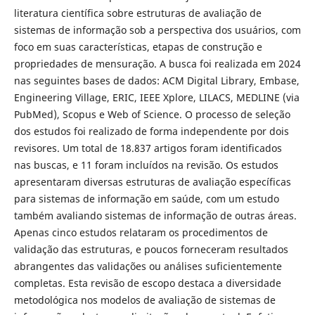
literatura científica sobre estruturas de avaliação de
sistemas de informação sob a perspectiva dos usuários, com
foco em suas características, etapas de construção e
propriedades de mensuração. A busca foi realizada em 2024
nas seguintes bases de dados: ACM Digital Library, Embase,
Engineering Village, ERIC, IEEE Xplore, LILACS, MEDLINE (via
PubMed), Scopus e Web of Science. O processo de seleção
dos estudos foi realizado de forma independente por dois
revisores. Um total de 18.837 artigos foram identificados
nas buscas, e 11 foram incluídos na revisão. Os estudos
apresentaram diversas estruturas de avaliação específicas
para sistemas de informação em saúde, com um estudo
também avaliando sistemas de informação de outras áreas.
Apenas cinco estudos relataram os procedimentos de
validação das estruturas, e poucos forneceram resultados
abrangentes das validações ou análises suficientemente
completas. Esta revisão de escopo destaca a diversidade
metodológica nos modelos de avaliação de sistemas de