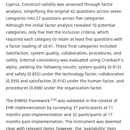
Cyprus. Construct validity was assessed through factor
analysis, simplifying the original 42 questions across seven
categories into 27 questions across five categories.
Although the initial factor analysis revealed 10 potential
categories, only five met the inclusion criteria, which
required each category to retain at least five questions with
a factor loading of ≥0.41. These final categories included
Satisfaction, system quality, collaboration, procedures, and
safety. Internal consistency was evaluated using Cronbach’s
alpha, yielding the following results: system quality (0.913)
and safety (0.855) under the technology factor; collaboration
(0.939) and satisfaction (0.916) under the human factor, and
procedures (0.898) under the organization factor.
(15)
The EHRNS framework
was validated in the context of
EHR implementation by surveying 37 participants at 11
months post-implementation and 32 participants at 17
months post-implementation. The instrument was deemed
clear with relevant items; however, the ‘availability’ item