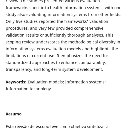
review. The studies presented various evaluation
frameworks specific to health information systems, with one
study also evaluating information systems from other fields.
Only five studies reported the frameworks' validation
procedures, and very few provided comprehensive
validation results or sufficiently thorough analyses. This
scoping review underscores the methodological diversity in
information systems evaluation models and highlights the
limitations of current use. It emphasizes the need for
standardized approaches to enhance comparability,
transparency, and long-term system development.
Keywords:
Evaluation models; Information systems;
Information technology.
Resumo
Esta revisão de escopo teve como objetivo sintetizar a