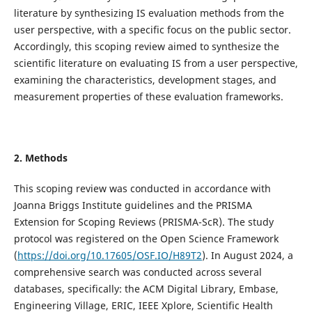
literature by synthesizing IS evaluation methods from the
user perspective, with a specific focus on the public sector.
Accordingly, this scoping review aimed to synthesize the
scientific literature on evaluating IS from a user perspective,
examining the characteristics, development stages, and
measurement properties of these evaluation frameworks.
2. Methods
This scoping review was conducted in accordance with
Joanna Briggs Institute guidelines and the PRISMA
Extension for Scoping Reviews (PRISMA-ScR). The study
protocol was registered on the Open Science Framework
(
https://doi.org/10.17605/OSF.IO/H89T2
). In August 2024, a
comprehensive search was conducted across several
databases, specifically: the ACM Digital Library, Embase,
Engineering Village, ERIC, IEEE Xplore, Scientific Health