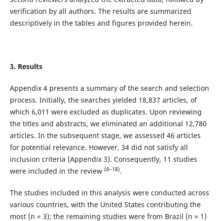
verification by all authors. The results are summarized
descriptively in the tables and figures provided herein.
3. Results
Appendix 4 presents a summary of the search and selection
process. Initially, the searches yielded 18,837 articles, of
which 6,011 were excluded as duplicates. Upon reviewing
the titles and abstracts, we eliminated an additional 12,780
articles. In the subsequent stage, we assessed 46 articles
for potential relevance. However, 34 did not satisfy all
inclusion criteria (Appendix 3). Consequently, 11 studies
(8–18)
were included in the review
.
The studies included in this analysis were conducted across
various countries, with the United States contributing the
most (n = 3); the remaining studies were from Brazil (n = 1)