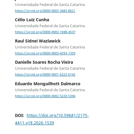
Universidade Federal de Santa Catarina
https://orcid.org/0000-0003-3483-8621
Célio Luiz Cunha
Universidade Federal de Santa Catarina
https://orcid.org/0000-0003-1698-4537
Raul Sidnei Wazlawick
Universidade Federal de Santa Catarina
https://orcid.org/0000-0003-4293-1359
Danielle Soares Rocha Vieira
Universidade Federal de Santa Catarina
https://orcid.org/0000-0001-6222-6142
Eduardo Monguilhott Dalmarco
Universidade Federal de Santa Catarina
https://orcid.org/0000-0002-5220-5396
DOI:
https://doi.org/10.59681/2175-
4411.v18.2026.1539