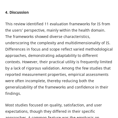
4. Discussion
This review identified 11 evaluation frameworks for IS from
the users’ perspective, mainly within the health domain.
The frameworks showed diverse characteristics,
underscoring the complexity and multidimensionality of IS.
Differences in focus and scope reflect varied methodological
approaches, demonstrating adaptability to different
contexts. However, their practical utility is frequently limited
by a lack of rigorous validation. Among the few studies that
reported measurement properties, empirical assessments
were often incomplete, thereby reducing both the
generalizability of the frameworks and confidence in their
findings.
Most studies focused on quality, satisfaction, and user
expectations, though they differed in their specific
approaches. A common feature was the emphasis on