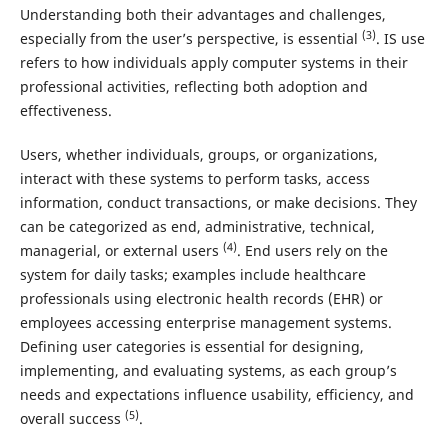
Understanding both their advantages and challenges,
(3)
especially from the user’s perspective, is essential
. IS use
refers to how individuals apply computer systems in their
professional activities, reflecting both adoption and
effectiveness.
Users, whether individuals, groups, or organizations,
interact with these systems to perform tasks, access
information, conduct transactions, or make decisions. They
can be categorized as end, administrative, technical,
(4)
managerial, or external users
. End users rely on the
system for daily tasks; examples include healthcare
professionals using electronic health records (EHR) or
employees accessing enterprise management systems.
Defining user categories is essential for designing,
implementing, and evaluating systems, as each group’s
needs and expectations influence usability, efficiency, and
(5)
overall success
.