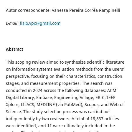
Autor correspondente: Vanessa Pereira Corrêa Rampinelli
E-mail
:
fisio.vpc@gmail.com
Abstract
This scoping review aimed to synthesize scientific literature
on information systems evaluation methods from the users’
perspective, focusing on their characteristics, construction
stages, and measurement properties. The search was
conducted in 2024 across the following databases: ACM
Digital Library, Embase, Engineering Village, ERIC, IEEE
Xplore, LILACS, MEDLINE (via PubMed), Scopus, and Web of
Science. The study selection process was carried out
independently by two reviewers. A total of 18,837 articles
were identified, and 11 were ultimately included in the