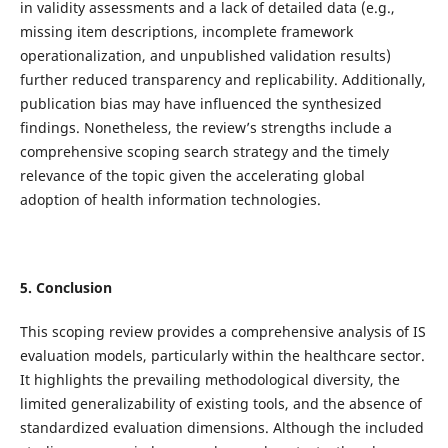
in validity assessments and a lack of detailed data (e.g.,
missing item descriptions, incomplete framework
operationalization, and unpublished validation results)
further reduced transparency and replicability. Additionally,
publication bias may have influenced the synthesized
findings. Nonetheless, the review’s strengths include a
comprehensive scoping search strategy and the timely
relevance of the topic given the accelerating global
adoption of health information technologies.
5. Conclusion
This scoping review provides a comprehensive analysis of IS
evaluation models, particularly within the healthcare sector.
It highlights the prevailing methodological diversity, the
limited generalizability of existing tools, and the absence of
standardized evaluation dimensions. Although the included