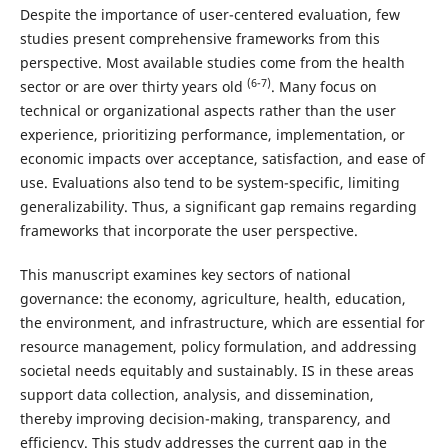
Despite the importance of user-centered evaluation, few
studies present comprehensive frameworks from this
perspective. Most available studies come from the health
(6-7)
sector or are over thirty years old
. Many focus on
technical or organizational aspects rather than the user
experience, prioritizing performance, implementation, or
economic impacts over acceptance, satisfaction, and ease of
use. Evaluations also tend to be system-specific, limiting
generalizability. Thus, a significant gap remains regarding
frameworks that incorporate the user perspective.
This manuscript examines key sectors of national
governance: the economy, agriculture, health, education,
the environment, and infrastructure, which are essential for
resource management, policy formulation, and addressing
societal needs equitably and sustainably. IS in these areas
support data collection, analysis, and dissemination,
thereby improving decision-making, transparency, and
efficiency. This study addresses the current gap in the