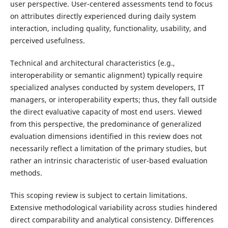
user perspective. User-centered assessments tend to focus
on attributes directly experienced during daily system
interaction, including quality, functionality, usability, and
perceived usefulness.
Technical and architectural characteristics (e.g.,
interoperability or semantic alignment) typically require
specialized analyses conducted by system developers, IT
managers, or interoperability experts; thus, they fall outside
the direct evaluative capacity of most end users. Viewed
from this perspective, the predominance of generalized
evaluation dimensions identified in this review does not
necessarily reflect a limitation of the primary studies, but
rather an intrinsic characteristic of user-based evaluation
methods.
This scoping review is subject to certain limitations.
Extensive methodological variability across studies hindered
direct comparability and analytical consistency. Differences