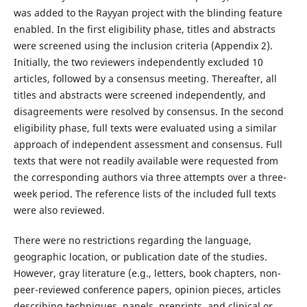
was added to the Rayyan project with the blinding feature
enabled. In the first eligibility phase, titles and abstracts
were screened using the inclusion criteria (Appendix 2).
Initially, the two reviewers independently excluded 10
articles, followed by a consensus meeting. Thereafter, all
titles and abstracts were screened independently, and
disagreements were resolved by consensus. In the second
eligibility phase, full texts were evaluated using a similar
approach of independent assessment and consensus. Full
texts that were not readily available were requested from
the corresponding authors via three attempts over a three-
week period. The reference lists of the included full texts
were also reviewed.
There were no restrictions regarding the language,
geographic location, or publication date of the studies.
However, gray literature (e.g., letters, book chapters, non-
peer-reviewed conference papers, opinion pieces, articles
describing techniques, panels, preprints, and clinical or