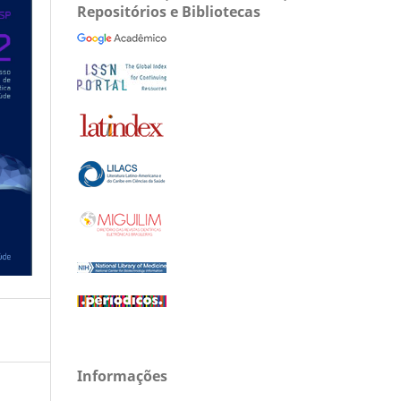
Repositórios e Bibliotecas
Informações