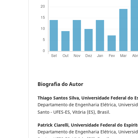
Biografia do Autor
Thiago Santos Silva,
Universidade Federal do E
Departamento de Engenharia Elétrica, Universid
Santo - UFES-ES, Vitória (ES), Brasil.
Patrick Ciarelli,
Universidade Federal do Espíri
Departamento de Engenharia Elétrica, Universid