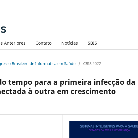
s Anteriores
Contato
Notícias
SBIS
ngresso Brasileiro de Informática em Saúde
/
CBIS 2022
do tempo para a primeira infecção da
nectada à outra em crescimento