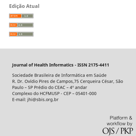
Edição Atual
Journal of Health Informatics - ISSN 2175-4411
Sociedade Brasileira de Informática em Saúde
R. Dr. Ovídio Pires de Campos,75 Cerqueira César, São
Paulo – SP Prédio do CEAC – 4º andar
Complexo do HCFMUSP - CEP – 05401-000
E-mail: jhi@sbis.org.br