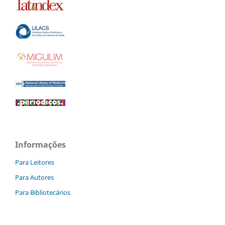
Informações
Para Leitores
Para Autores
Para Bibliotecários