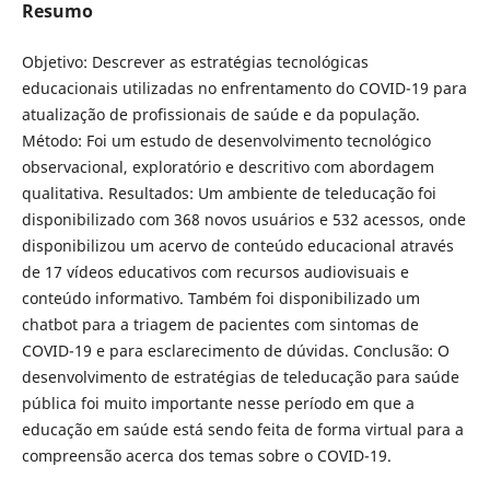
Resumo
Objetivo: Descrever as estratégias tecnológicas
educacionais utilizadas no enfrentamento do COVID-19 para
atualização de profissionais de saúde e da população.
Método: Foi um estudo de desenvolvimento tecnológico
observacional, exploratório e descritivo com abordagem
qualitativa. Resultados: Um ambiente de teleducação foi
disponibilizado com 368 novos usuários e 532 acessos, onde
disponibilizou um acervo de conteúdo educacional através
de 17 vídeos educativos com recursos audiovisuais e
conteúdo informativo. Também foi disponibilizado um
chatbot para a triagem de pacientes com sintomas de
COVID-19 e para esclarecimento de dúvidas. Conclusão: O
desenvolvimento de estratégias de teleducação para saúde
pública foi muito importante nesse período em que a
educação em saúde está sendo feita de forma virtual para a
compreensão acerca dos temas sobre o COVID-19.