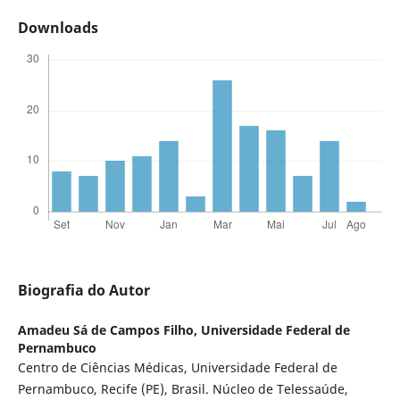
Downloads
Biografia do Autor
Amadeu Sá de Campos Filho,
Universidade Federal de
Pernambuco
Centro de Ciências Médicas, Universidade Federal de
Pernambuco, Recife (PE), Brasil. Núcleo de Telessaúde,