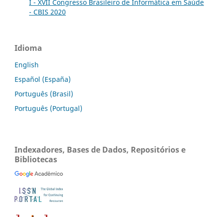
I - XVII Congresso Brasileiro de Informática em Saúde
- CBIS 2020
Idioma
English
Español (España)
Português (Brasil)
Português (Portugal)
Indexadores, Bases de Dados, Repositórios e
Bibliotecas