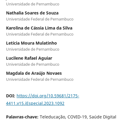
Universidade de Pernambuco
Nathalia Soares de Souza
Universidade Federal de Pernambuco
Karolina de Cássia Lima da Silva
Universidade Federal de Pernambuco
Letícia Moura Mulatinho
Universidade de Pernambuco
Lucilene Rafael Aguiar
Universidade de Pernambuco
Magdala de Araújo Novaes
Universidade Federal de Pernambuco
DOI:
https://doi.org/10.59681/2175-
4411.v15.iEspecial.2023.1092
Palavras-chave:
Teleducação, COVID-19, Saúde Digital