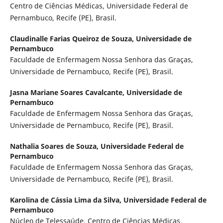
Centro de Ciências Médicas, Universidade Federal de
Pernambuco, Recife (PE), Brasil.
Claudinalle Farias Queiroz de Souza,
Universidade de
Pernambuco
Faculdade de Enfermagem Nossa Senhora das Graças,
Universidade de Pernambuco, Recife (PE), Brasil.
Jasna Mariane Soares Cavalcante,
Universidade de
Pernambuco
Faculdade de Enfermagem Nossa Senhora das Graças,
Universidade de Pernambuco, Recife (PE), Brasil.
Nathalia Soares de Souza,
Universidade Federal de
Pernambuco
Faculdade de Enfermagem Nossa Senhora das Graças,
Universidade de Pernambuco, Recife (PE), Brasil.
Karolina de Cássia Lima da Silva,
Universidade Federal de
Pernambuco
Núcleo de Telessaúde, Centro de Ciências Médicas,