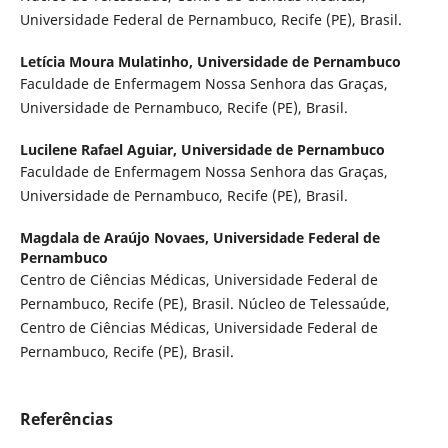
Universidade Federal de Pernambuco, Recife (PE), Brasil.
Letícia Moura Mulatinho,
Universidade de Pernambuco
Faculdade de Enfermagem Nossa Senhora das Graças,
Universidade de Pernambuco, Recife (PE), Brasil.
Lucilene Rafael Aguiar,
Universidade de Pernambuco
Faculdade de Enfermagem Nossa Senhora das Graças,
Universidade de Pernambuco, Recife (PE), Brasil.
Magdala de Araújo Novaes,
Universidade Federal de
Pernambuco
Centro de Ciências Médicas, Universidade Federal de
Pernambuco, Recife (PE), Brasil. Núcleo de Telessaúde,
Centro de Ciências Médicas, Universidade Federal de
Pernambuco, Recife (PE), Brasil.
Referências