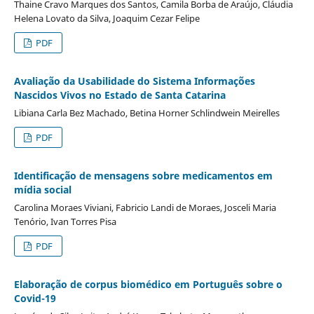
Thaine Cravo Marques dos Santos, Camila Borba de Araújo, Cláudia
Helena Lovato da Silva, Joaquim Cezar Felipe
PDF
Avaliação da Usabilidade do Sistema Informações
Nascidos Vivos no Estado de Santa Catarina
Libiana Carla Bez Machado, Betina Horner Schlindwein Meirelles
PDF
Identificação de mensagens sobre medicamentos em
mídia social
Carolina Moraes Viviani, Fabricio Landi de Moraes, Josceli Maria
Tenório, Ivan Torres Pisa
PDF
Elaboração de corpus biomédico em Português sobre o
Covid-19