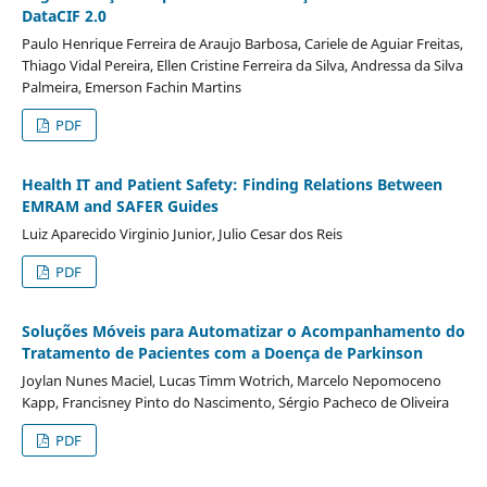
DataCIF 2.0
Paulo Henrique Ferreira de Araujo Barbosa, Cariele de Aguiar Freitas,
Thiago Vidal Pereira, Ellen Cristine Ferreira da Silva, Andressa da Silva
Palmeira, Emerson Fachin Martins
PDF
Health IT and Patient Safety: Finding Relations Between
EMRAM and SAFER Guides
Luiz Aparecido Virginio Junior, Julio Cesar dos Reis
PDF
Soluções Móveis para Automatizar o Acompanhamento do
Tratamento de Pacientes com a Doença de Parkinson
Joylan Nunes Maciel, Lucas Timm Wotrich, Marcelo Nepomoceno
Kapp, Francisney Pinto do Nascimento, Sérgio Pacheco de Oliveira
PDF