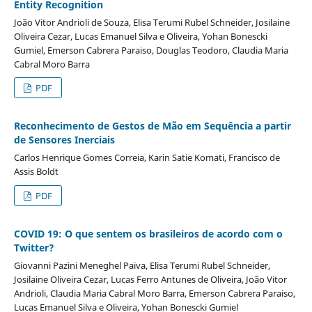
Entity Recognition
João Vitor Andrioli de Souza, Elisa Terumi Rubel Schneider, Josilaine
Oliveira Cezar, Lucas Emanuel Silva e Oliveira, Yohan Bonescki
Gumiel, Emerson Cabrera Paraiso, Douglas Teodoro, Claudia Maria
Cabral Moro Barra
PDF
Reconhecimento de Gestos de Mão em Sequência a partir
de Sensores Inerciais
Carlos Henrique Gomes Correia, Karin Satie Komati, Francisco de
Assis Boldt
PDF
COVID 19: O que sentem os brasileiros de acordo com o
Twitter?
Giovanni Pazini Meneghel Paiva, Elisa Terumi Rubel Schneider,
Josilaine Oliveira Cezar, Lucas Ferro Antunes de Oliveira, João Vitor
Andrioli, Claudia Maria Cabral Moro Barra, Emerson Cabrera Paraiso,
Lucas Emanuel Silva e Oliveira, Yohan Bonescki Gumiel