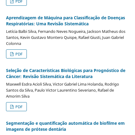
PDF
Aprendizagem de Máquina para Classificação de Doenças
Respiratórias: Uma Revisão Sistemática
Letícia Balbi Silva, Fernando Neves Nogueira, Jackson Matheus dos
Santos, Kevin Gustavo Montero Quispe, Rafael Giusti, Juan Gabriel
Colonna
PDF
Seleção de Características Biológicas para Prognóstico de
Câncer: Revisão Sistemática da Literatura
Maxwell Esdra Acioli Silva, Victor Gabriel Lima Holanda, Rodrigo
Santos da Silva, Paulo Victor Laurentino Severiano, Rafael de
Amorim Silva
PDF
Segmentação e quantificação automática de biofilme em
imagens de prótese dentária