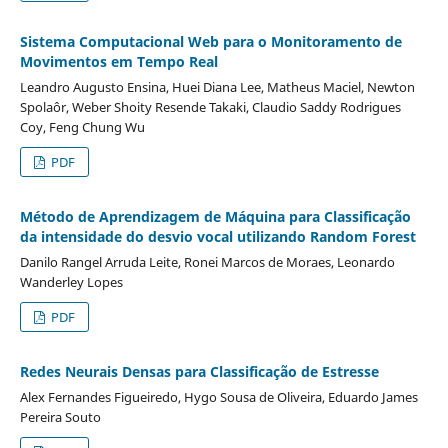
Sistema Computacional Web para o Monitoramento de
Movimentos em Tempo Real
Leandro Augusto Ensina, Huei Diana Lee, Matheus Maciel, Newton
Spolaôr, Weber Shoity Resende Takaki, Claudio Saddy Rodrigues
Coy, Feng Chung Wu
PDF
Método de Aprendizagem de Máquina para Classificação
da intensidade do desvio vocal utilizando Random Forest
Danilo Rangel Arruda Leite, Ronei Marcos de Moraes, Leonardo
Wanderley Lopes
PDF
Redes Neurais Densas para Classificação de Estresse
Alex Fernandes Figueiredo, Hygo Sousa de Oliveira, Eduardo James
Pereira Souto