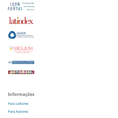
Informações
Para Leitores
Para Autores