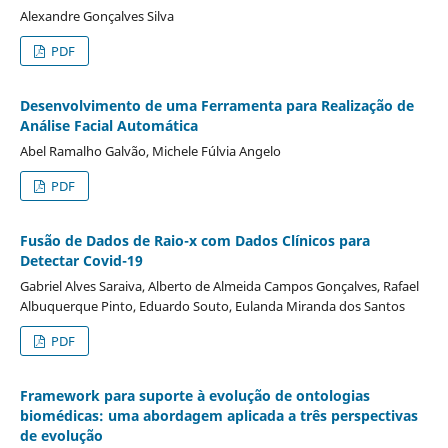
Alexandre Gonçalves Silva
PDF
Desenvolvimento de uma Ferramenta para Realização de
Análise Facial Automática
Abel Ramalho Galvão, Michele Fúlvia Angelo
PDF
Fusão de Dados de Raio-x com Dados Clínicos para
Detectar Covid-19
Gabriel Alves Saraiva, Alberto de Almeida Campos Gonçalves, Rafael
Albuquerque Pinto, Eduardo Souto, Eulanda Miranda dos Santos
PDF
Framework para suporte à evolução de ontologias
biomédicas: uma abordagem aplicada a três perspectivas
de evolução