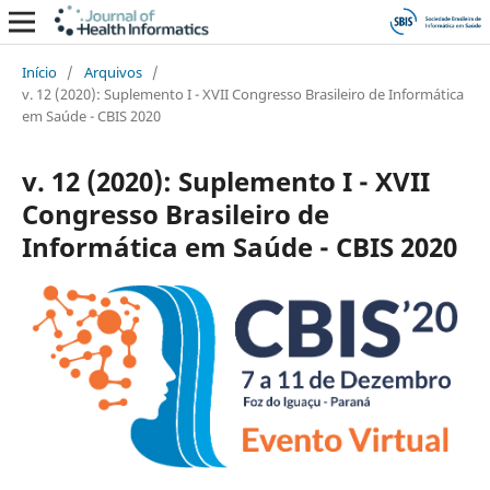
Início
/
Arquivos
/
v. 12 (2020): Suplemento I - XVII Congresso Brasileiro de Informática
em Saúde - CBIS 2020
v. 12 (2020): Suplemento I - XVII
Congresso Brasileiro de
Informática em Saúde - CBIS 2020