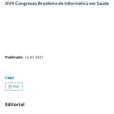
Publicado:
12-07-2021
Capa
PDF
Editorial