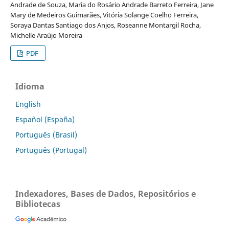
Andrade de Souza, Maria do Rosário Andrade Barreto Ferreira, Jane
Mary de Medeiros Guimarães, Vitória Solange Coelho Ferreira,
Soraya Dantas Santiago dos Anjos, Roseanne Montargil Rocha,
Michelle Araújo Moreira
PDF
Idioma
English
Español (España)
Português (Brasil)
Português (Portugal)
Indexadores, Bases de Dados, Repositórios e
Bibliotecas