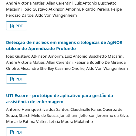
André Victória Matias, Allan Cerentini, Luiz Antonio Buschetto
Macarini, João Gustavo Atkinson Amorim, Ricardo Pereira, Felipe
Perozzo Daltoé, Aldo Von Wangenheim
PDF
Detecção de núcleos em imagens citológicas de AgNOR
utilizando Aprendizado Profundo
João Gustavo Atkinson Amorim, Luiz Antonio Buschetto Macarini,
André Victória Matias, Allan Cerentini, Fabiana Botelho De Miranda
Onofre, Alexandre Sherlley Casimiro Onofre, Aldo Von Wangenheim
PDF
UTI Escore - protótipo de aplicativo para gestão da
assistência de enfermagem
Antonio Henrique Silva dos Santos, Claudinalle Farias Queiroz de
Souza, Starch Melo de Souza, Jonathann Jefferson Jeronimo da Silva,
Maria de Fátima Valter, Letícia Moura Mulatinho
PDF