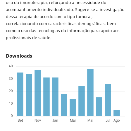
uso da imunoterapia, reforçando a necessidade do
acompanhamento individualizado. Sugere-se a investigação
dessa terapia de acordo com o tipo tumoral,
correlacionando com características demográficas, bem
como o uso das tecnologias da informação para apoio aos
profissionais de saúde.
Downloads