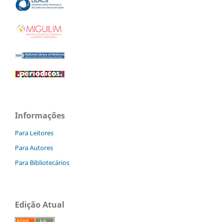
Informações
Para Leitores
Para Autores
Para Bibliotecários
Edição Atual