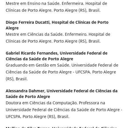
Mestre em Ensino na Saúde. Enfermeira. Hospital de
Clínicas de Porto Alegre. Porto Alegre (RS), Brasil.
Diogo Ferreira Ducatti,
Hospital de Clínicas de Porto
Alegre
Mestre em Ciências da Saúde. Enfermeiro. Hospital de
Clínicas de Porto Alegre. Porto Alegre (RS), Brasil.
Gabriel Ricardo Fernandes,
Universidade Federal de
Ciências da Saúde de Porto Alegre
Graduando em Gestão em Saúde. Universidade Federal de
Ciências da Saúde de Porto Alegre - UFCSPA. Porto Alegre
(RS), Brasil.
Alessandra Dahmer,
Universidade Federal de Ciências da
Saúde de Porto Alegre
Doutora em Ciências da Computação. Professora na
Universidade Federal de Ciências da Saúde de Porto Alegre -
UFCSPA. Porto Alegre (RS), Brasil.