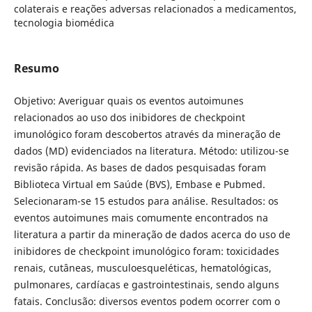
colaterais e reações adversas relacionados a medicamentos,
tecnologia biomédica
Resumo
Objetivo: Averiguar quais os eventos autoimunes
relacionados ao uso dos inibidores de checkpoint
imunológico foram descobertos através da mineração de
dados (MD) evidenciados na literatura. Método: utilizou-se
revisão rápida. As bases de dados pesquisadas foram
Biblioteca Virtual em Saúde (BVS), Embase e Pubmed.
Selecionaram-se 15 estudos para análise. Resultados: os
eventos autoimunes mais comumente encontrados na
literatura a partir da mineração de dados acerca do uso de
inibidores de checkpoint imunológico foram: toxicidades
renais, cutâneas, musculoesqueléticas, hematológicas,
pulmonares, cardíacas e gastrointestinais, sendo alguns
fatais. Conclusão: diversos eventos podem ocorrer com o