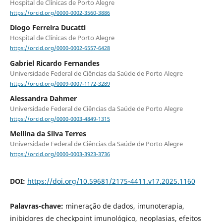
Hospital de Clínicas de Porto Alegre
https://orcid.org/0000-0002-3560-3886
Diogo Ferreira Ducatti
Hospital de Clínicas de Porto Alegre
https://orcid.org/0000-0002-6557-6428
Gabriel Ricardo Fernandes
Universidade Federal de Ciências da Saúde de Porto Alegre
https://orcid.org/0009-0007-1172-3289
Alessandra Dahmer
Universidade Federal de Ciências da Saúde de Porto Alegre
https://orcid.org/0000-0003-4849-1315
Mellina da Silva Terres
Universidade Federal de Ciências da Saúde de Porto Alegre
https://orcid.org/0000-0003-3923-3736
DOI:
https://doi.org/10.59681/2175-4411.v17.2025.1160
Palavras-chave:
mineração de dados, imunoterapia,
inibidores de checkpoint imunológico, neoplasias, efeitos