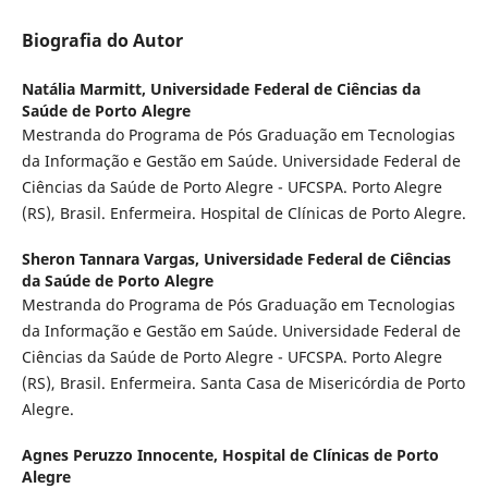
Biografia do Autor
Natália Marmitt,
Universidade Federal de Ciências da
Saúde de Porto Alegre
Mestranda do Programa de Pós Graduação em Tecnologias
da Informação e Gestão em Saúde. Universidade Federal de
Ciências da Saúde de Porto Alegre - UFCSPA. Porto Alegre
(RS), Brasil. Enfermeira. Hospital de Clínicas de Porto Alegre.
Sheron Tannara Vargas,
Universidade Federal de Ciências
da Saúde de Porto Alegre
Mestranda do Programa de Pós Graduação em Tecnologias
da Informação e Gestão em Saúde. Universidade Federal de
Ciências da Saúde de Porto Alegre - UFCSPA. Porto Alegre
(RS), Brasil. Enfermeira. Santa Casa de Misericórdia de Porto
Alegre.
Agnes Peruzzo Innocente,
Hospital de Clínicas de Porto
Alegre