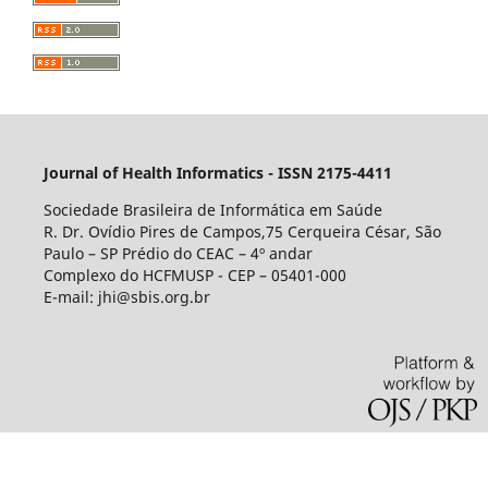
Journal of Health Informatics - ISSN 2175-4411
Sociedade Brasileira de Informática em Saúde
R. Dr. Ovídio Pires de Campos,75 Cerqueira César, São
Paulo – SP Prédio do CEAC – 4º andar
Complexo do HCFMUSP - CEP – 05401-000
E-mail: jhi@sbis.org.br