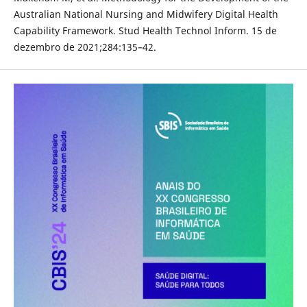
Australian National Nursing and Midwifery Digital Health
Capability Framework. Stud Health Technol Inform. 15 de
dezembro de 2021;284:135–42.