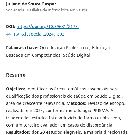
Juliano de Souza Gaspar
Sociedade Brasileira de Informática em Saúde
DOI:
https://doi.org/10.59681/2175-
4411.v16.iEspecial.2024.1303
Palavras-chave:
Qualificação Profissional, Educação
Baseada em Competências, Saúde Digital
Resumo
Objetivo:
identificar as áreas temáticas essenciais para
qualificação dos profissionais de saúde em Saúde Digital,
área de crescente relevância.
Métodos:
revisão de escopo,
realizada em 2024, conforme metodologia PRISMA. A
triagem dos estudos foi conduzida de forma duplo-cega,
com um terceiro avaliador em casos de discordância.
Resultados:
dos 20 estudos elegíveis, a maioria direcionada