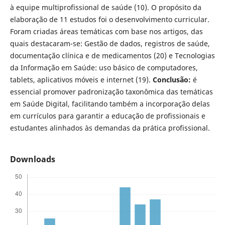
à equipe multiprofissional de saúde (10). O propósito da
elaboração de 11 estudos foi o desenvolvimento curricular.
Foram criadas áreas temáticas com base nos artigos, das
quais destacaram-se: Gestão de dados, registros de saúde,
documentação clínica e de medicamentos (20) e Tecnologias
da Informação em Saúde: uso básico de computadores,
tablets, aplicativos móveis e internet (19).
Conclusão:
é
essencial promover padronização taxonômica das temáticas
em Saúde Digital, facilitando também a incorporação delas
em currículos para garantir a educação de profissionais e
estudantes alinhados às demandas da prática profissional.
Downloads