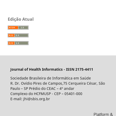
Edição Atual
Journal of Health Informatics - ISSN 2175-4411
Sociedade Brasileira de Informática em Saúde
R. Dr. Ovídio Pires de Campos,75 Cerqueira César, São
Paulo – SP Prédio do CEAC – 4º andar
Complexo do HCFMUSP - CEP – 05401-000
E-mail: jhi@sbis.org.br