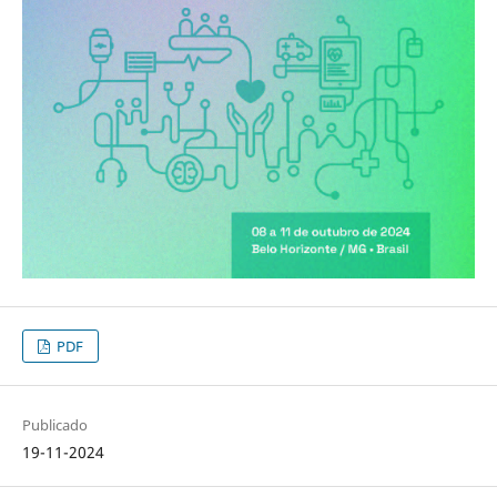
PDF
Publicado
19-11-2024