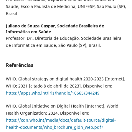
Saúde, Escola Paulista de Medicina, UNIFESP, São Paulo (SP),
Brasil
Juliano de Souza Gaspar,
Sociedade Brasileira de
Informática em Saúde
Professor. Dr., Diretoria de Educação, Sociedade Brasileira
de Informática em Saúde, São Paulo (SP), Brasil.
Referências
WHO. Global strategy on digital health 2020-2025 [Internet].
WHO; 2021 [citado 8 de abril de 2023]. Disponível em:
https://apps.who.int/iris/handle/10665/344249
WHO. Global Initiative on Digital Health [Internet]. World
Health Organization; 2024. Disponível em:
https://cdn.who.int/media/docs/default-source/digital-
health-documents/who_brochure_gidh_web.pdf?