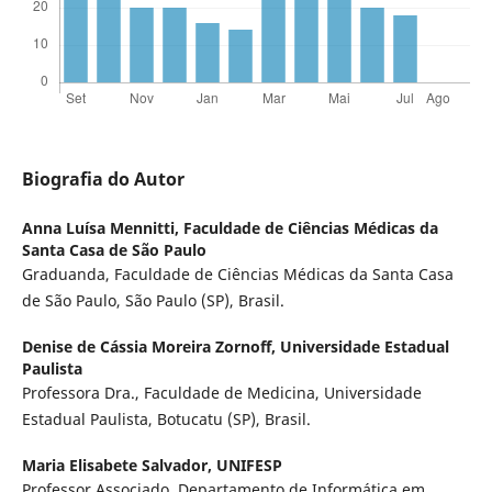
Biografia do Autor
Anna Luísa Mennitti,
Faculdade de Ciências Médicas da
Santa Casa de São Paulo
Graduanda, Faculdade de Ciências Médicas da Santa Casa
de São Paulo, São Paulo (SP), Brasil.
Denise de Cássia Moreira Zornoff,
Universidade Estadual
Paulista
Professora Dra., Faculdade de Medicina, Universidade
Estadual Paulista, Botucatu (SP), Brasil.
Maria Elisabete Salvador,
UNIFESP
Professor Associado, Departamento de Informática em