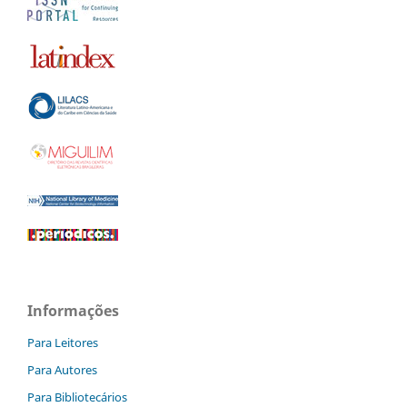
Informações
Para Leitores
Para Autores
Para Bibliotecários