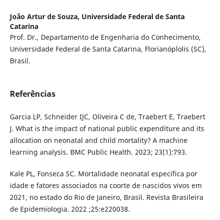
João Artur de Souza,
Universidade Federal de Santa
Catarina
Prof. Dr., Departamento de Engenharia do Conhecimento,
Universidade Federal de Santa Catarina, Florianóplolis (SC),
Brasil.
Referências
Garcia LP, Schneider IJC, Oliveira C de, Traebert E, Traebert
J. What is the impact of national public expenditure and its
allocation on neonatal and child mortality? A machine
learning analysis. BMC Public Health. 2023; 23(1):793.
Kale PL, Fonseca SC. Mortalidade neonatal específica por
idade e fatores associados na coorte de nascidos vivos em
2021, no estado do Rio de Janeiro, Brasil. Revista Brasileira
de Epidemiologia. 2022 ;25:e220038.