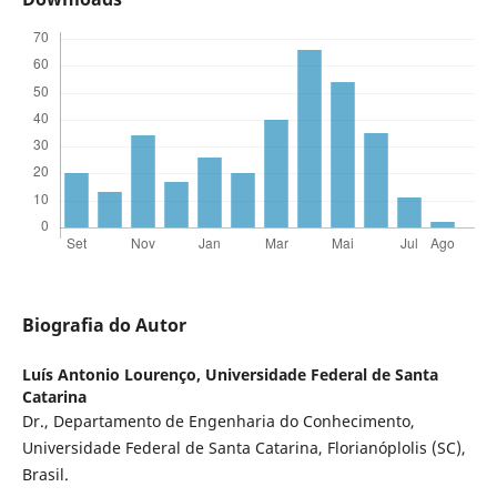
Biografia do Autor
Luís Antonio Lourenço,
Universidade Federal de Santa
Catarina
Dr., Departamento de Engenharia do Conhecimento,
Universidade Federal de Santa Catarina, Florianóplolis (SC),
Brasil.