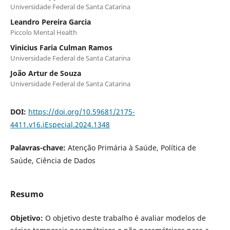
Universidade Federal de Santa Catarina
Leandro Pereira Garcia
Piccolo Mental Health
Vinicius Faria Culman Ramos
Universidade Federal de Santa Catarina
João Artur de Souza
Universidade Federal de Santa Catarina
DOI:
https://doi.org/10.59681/2175-
4411.v16.iEspecial.2024.1348
Palavras-chave:
Atenção Primária à Saúde, Política de
Saúde, Ciência de Dados
Resumo
Objetivo:
O objetivo deste trabalho é avaliar modelos de