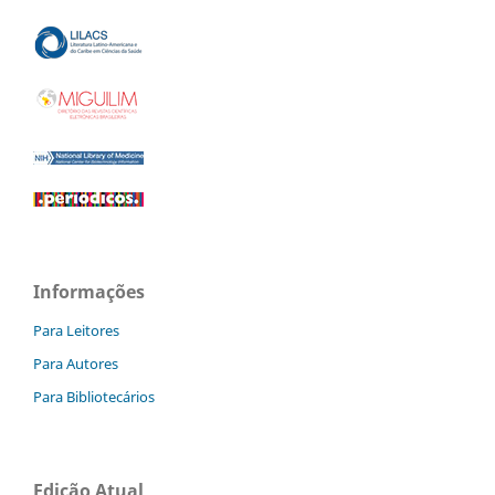
Informações
Para Leitores
Para Autores
Para Bibliotecários
Edição Atual