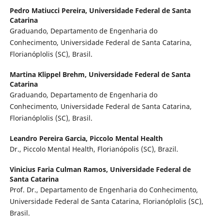
Pedro Matiucci Pereira,
Universidade Federal de Santa
Catarina
Graduando, Departamento de Engenharia do
Conhecimento, Universidade Federal de Santa Catarina,
Florianóplolis (SC), Brasil.
Martina Klippel Brehm,
Universidade Federal de Santa
Catarina
Graduando, Departamento de Engenharia do
Conhecimento, Universidade Federal de Santa Catarina,
Florianóplolis (SC), Brasil.
Leandro Pereira Garcia,
Piccolo Mental Health
Dr., Piccolo Mental Health, Florianópolis (SC), Brazil.
Vinicius Faria Culman Ramos,
Universidade Federal de
Santa Catarina
Prof. Dr., Departamento de Engenharia do Conhecimento,
Universidade Federal de Santa Catarina, Florianóplolis (SC),
Brasil.