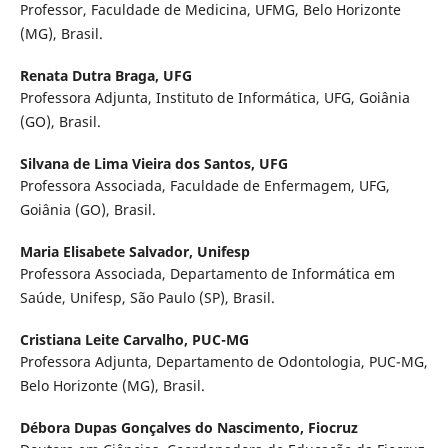
Professor, Faculdade de Medicina, UFMG, Belo Horizonte
(MG), Brasil.
Renata Dutra Braga,
UFG
Professora Adjunta, Instituto de Informática, UFG, Goiânia
(GO), Brasil.
Silvana de Lima Vieira dos Santos,
UFG
Professora Associada, Faculdade de Enfermagem, UFG,
Goiânia (GO), Brasil.
Maria Elisabete Salvador,
Unifesp
Professora Associada, Departamento de Informática em
Saúde, Unifesp, São Paulo (SP), Brasil.
Cristiana Leite Carvalho,
PUC-MG
Professora Adjunta, Departamento de Odontologia, PUC-MG,
Belo Horizonte (MG), Brasil.
Débora Dupas Gonçalves do Nascimento,
Fiocruz