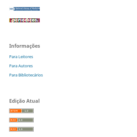
Informações
Para Leitores
Para Autores
Para Bibliotecários
Edição Atual