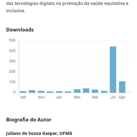
das tecnologias digitais na promoção da saúde equitativa e
inclusiva.
Downloads
Biografia do Autor
Juliano de Souza Gaspar,
UFMG