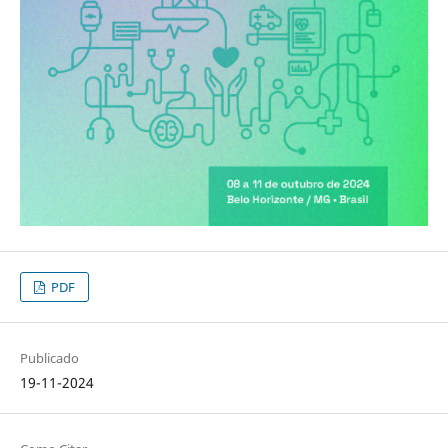
PDF
Publicado
19-11-2024