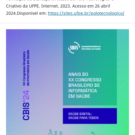
Criativo da UFPE. Internet. 2023. Acesso em 26 abril
2024.Disponível em:
https://sites.ufpe.br/polotecnologico/