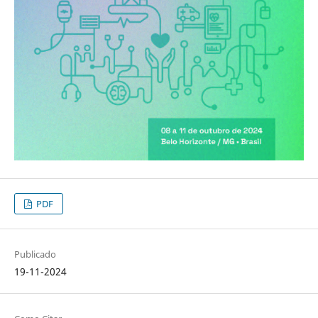
PDF
Publicado
19-11-2024