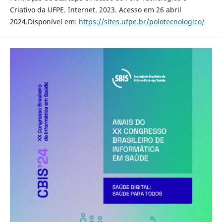
Criativo da UFPE. Internet. 2023. Acesso em 26 abril
2024.Disponível em:
https://sites.ufpe.br/polotecnologico/