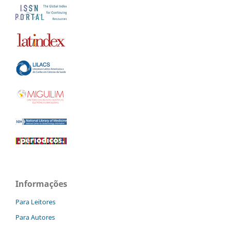
Informações
Para Leitores
Para Autores