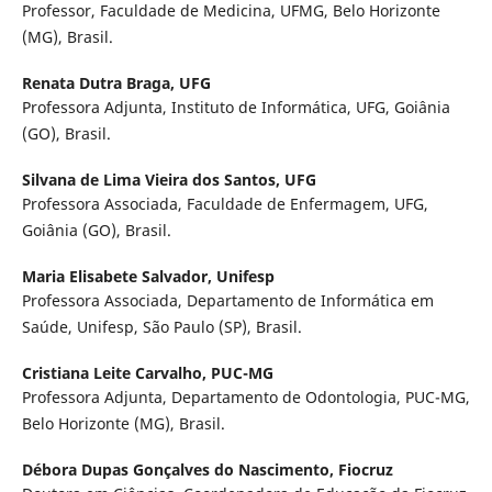
Professor, Faculdade de Medicina, UFMG, Belo Horizonte
(MG), Brasil.
Renata Dutra Braga,
UFG
Professora Adjunta, Instituto de Informática, UFG, Goiânia
(GO), Brasil.
Silvana de Lima Vieira dos Santos,
UFG
Professora Associada, Faculdade de Enfermagem, UFG,
Goiânia (GO), Brasil.
Maria Elisabete Salvador,
Unifesp
Professora Associada, Departamento de Informática em
Saúde, Unifesp, São Paulo (SP), Brasil.
Cristiana Leite Carvalho,
PUC-MG
Professora Adjunta, Departamento de Odontologia, PUC-MG,
Belo Horizonte (MG), Brasil.
Débora Dupas Gonçalves do Nascimento,
Fiocruz