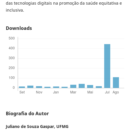
das tecnologias digitais na promoção da saúde equitativa e
inclusiva.
Downloads
Biografia do Autor
Juliano de Souza Gaspar,
UFMG