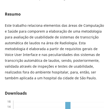
Resumo
Este trabalho relaciona elementos das áreas de Computação
e Saúde para comporem a elaboração de uma metodologia
para avaliação de usabilidade de sistemas de transcrição
automática de laudos na área de Radiologia. Esta
metodologia é elaborada a partir de requisitos gerais de
Voice User Interface e nas peculiaridades dos sistemas de
transcrição automática de laudos, sendo, posteriormente,
validada através de inspeções e testes de usabilidade,
realizados fora do ambiente hospitalar, para, então, ser
também aplicada a um hospital da cidade de São Paulo.
Downloads