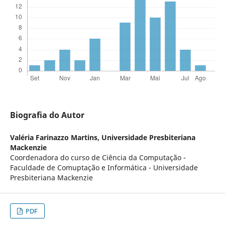
Biografia do Autor
Valéria Farinazzo Martins,
Universidade Presbiteriana
Mackenzie
Coordenadora do curso de Ciência da Computação -
Faculdade de Comuptação e Informática - Universidade
Presbiteriana Mackenzie
PDF