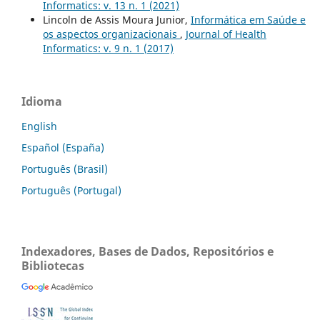
Informatics: v. 13 n. 1 (2021)
Lincoln de Assis Moura Junior,
Informática em Saúde e
os aspectos organizacionais
,
Journal of Health
Informatics: v. 9 n. 1 (2017)
Idioma
English
Español (España)
Português (Brasil)
Português (Portugal)
Indexadores, Bases de Dados, Repositórios e
Bibliotecas