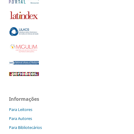
Informações
Para Leitores
Para Autores
Para Bibliotecários