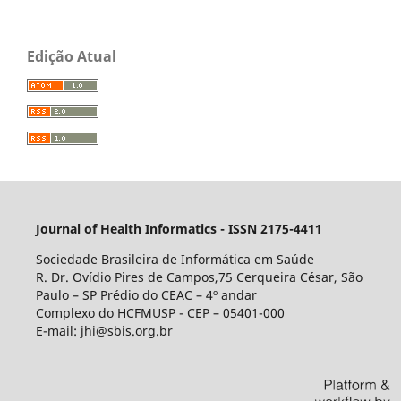
Edição Atual
Journal of Health Informatics - ISSN 2175-4411
Sociedade Brasileira de Informática em Saúde
R. Dr. Ovídio Pires de Campos,75 Cerqueira César, São
Paulo – SP Prédio do CEAC – 4º andar
Complexo do HCFMUSP - CEP – 05401-000
E-mail: jhi@sbis.org.br