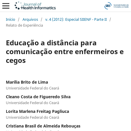
Início
/
Arquivos
/
v. 4 (2012): Especial SIIENF - Parte II
/
Relato de Experiência
Educação a distância para
comunicação entre enfermeiros e
cegos
Marília Brito de Lima
Universidade Federal do Ceará
Cleano Costa de Figueredo Silva
Universidade Federal do Ceará
Lorita Marlena Freitag Pagliuca
Universidade Federal do Ceará
Cristiana Brasil de Almeida Rebouças