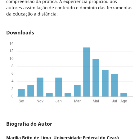
compreensão da prática. A experiência propiciou aos
autores assimilação de conteúdo e domínio das ferramentas
da educação a distância.
Downloads
Biografia do Autor
Marília Brito de Lima,
Universidade Federal do Ceará