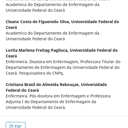
Academica do Departamento de Enfermagem da
Universidade Federal do Ceará
Cleano Costa de Figueredo Silva,
Universidade Federal do
Ceará
Academico do Departamento de Enfermagem da
Universidade Federal do Ceará
Lorita Marlena Freitag Pagliuca,
Universidade Federal do
Ceará
Enfermeira. Doutora em Enfermagem, Professora Titular do
Departamento de Enfermagem da Universidade Federal do
Ceará. Pesquisadora do CNPq.
Cristiana Brasil de Almeida Rebouças,
Universidade
Federal do Ceará
Enfermeira. Pós-doutora em Enfermagem e Professora
Adjunta I do Departamento de Enfermagem da
Universidade Federal do Ceará.
PDF