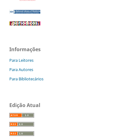
Informações
Para Leitores
Para Autores
Para Bibliotecários
Edição Atual