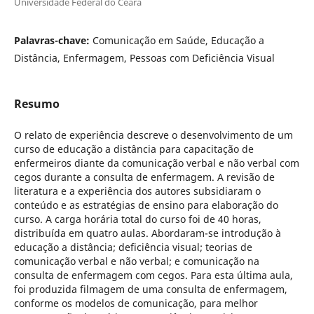
Universidade Federal do Ceará
Palavras-chave:
Comunicação em Saúde, Educação a
Distância, Enfermagem, Pessoas com Deficiência Visual
Resumo
O relato de experiência descreve o desenvolvimento de um
curso de educação a distância para capacitação de
enfermeiros diante da comunicação verbal e não verbal com
cegos durante a consulta de enfermagem. A revisão de
literatura e a experiência dos autores subsidiaram o
conteúdo e as estratégias de ensino para elaboração do
curso. A carga horária total do curso foi de 40 horas,
distribuída em quatro aulas. Abordaram-se introdução à
educação a distância; deficiência visual; teorias de
comunicação verbal e não verbal; e comunicação na
consulta de enfermagem com cegos. Para esta última aula,
foi produzida filmagem de uma consulta de enfermagem,
conforme os modelos de comunicação, para melhor