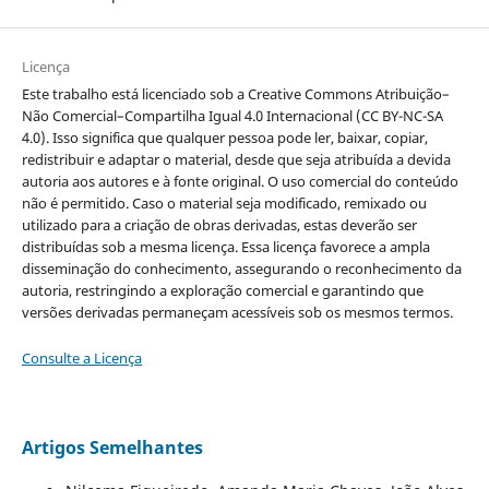
Licença
Este trabalho está licenciado sob a Creative Commons Atribuição–
Não Comercial–Compartilha Igual 4.0 Internacional (CC BY-NC-SA
4.0). Isso significa que qualquer pessoa pode ler, baixar, copiar,
redistribuir e adaptar o material, desde que seja atribuída a devida
autoria aos autores e à fonte original. O uso comercial do conteúdo
não é permitido. Caso o material seja modificado, remixado ou
utilizado para a criação de obras derivadas, estas deverão ser
distribuídas sob a mesma licença. Essa licença favorece a ampla
disseminação do conhecimento, assegurando o reconhecimento da
autoria, restringindo a exploração comercial e garantindo que
versões derivadas permaneçam acessíveis sob os mesmos termos.
Consulte a Licença
Artigos Semelhantes