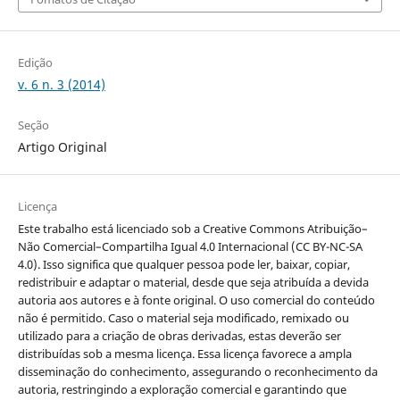
Edição
v. 6 n. 3 (2014)
Seção
Artigo Original
Licença
Este trabalho está licenciado sob a Creative Commons Atribuição–
Não Comercial–Compartilha Igual 4.0 Internacional (CC BY-NC-SA
4.0). Isso significa que qualquer pessoa pode ler, baixar, copiar,
redistribuir e adaptar o material, desde que seja atribuída a devida
autoria aos autores e à fonte original. O uso comercial do conteúdo
não é permitido. Caso o material seja modificado, remixado ou
utilizado para a criação de obras derivadas, estas deverão ser
distribuídas sob a mesma licença. Essa licença favorece a ampla
disseminação do conhecimento, assegurando o reconhecimento da
autoria, restringindo a exploração comercial e garantindo que