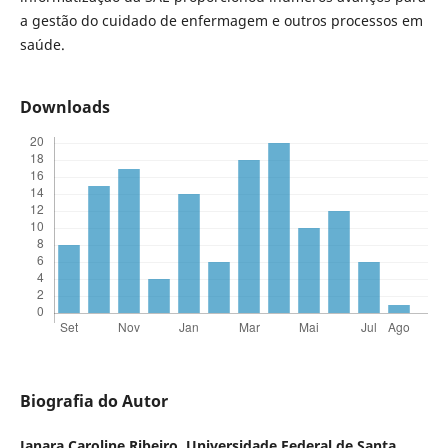
a gestão do cuidado de enfermagem e outros processos em
saúde.
Downloads
Biografia do Autor
Janara Caroline Ribeiro,
Universidade Federal de Santa