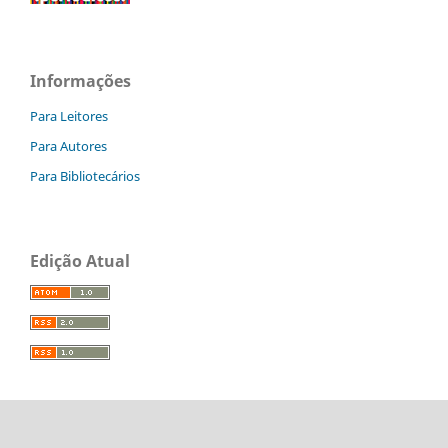
Informações
Para Leitores
Para Autores
Para Bibliotecários
Edição Atual