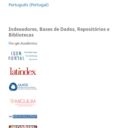
Português (Portugal)
Indexadores, Bases de Dados, Repositórios e
Bibliotecas