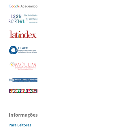
Informações
Para Leitores