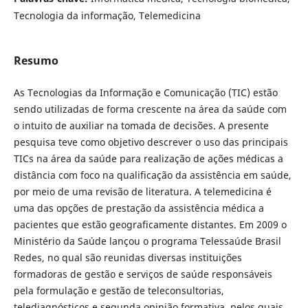
Tecnologia da informação, Telemedicina
Resumo
As Tecnologias da Informação e Comunicação (TIC) estão
sendo utilizadas de forma crescente na área da saúde com
o intuito de auxiliar na tomada de decisões. A presente
pesquisa teve como objetivo descrever o uso das principais
TICs na área da saúde para realização de ações médicas a
distância com foco na qualificação da assistência em saúde,
por meio de uma revisão de literatura. A telemedicina é
uma das opções de prestação da assistência médica a
pacientes que estão geograficamente distantes. Em 2009 o
Ministério da Saúde lançou o programa Telessaúde Brasil
Redes, no qual são reunidas diversas instituições
formadoras de gestão e serviços de saúde responsáveis
pela formulação e gestão de teleconsultorias,
telediagnósticos e segunda opinião formativa, pelos quais