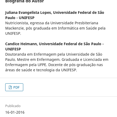
Biografia do Autor
Juliana Evangelista Lopes,
Universidade Federal de São
Paulo - UNIFESP
Nutricionista, egressa da Universidade Presbiteriana
Mackenzie, pós graduada em Informática em Saúde pela
UNIFESP.
Candice Heimann,
Universidade Federal de São Paulo -
UNIFESP
Doutoranda em Enfermagem pela Universidade de São
Paulo. Mestre em Enfermagem. Graduada e Licenciada em
Enfermagem pela UFPE. Docente de pós-graduação nas
áreas de saúde e tecnologia da UNIFESP.
PDF
Publicado
16-01-2016