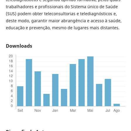
trabalhadores e profissionais do Sistema único de Saúde
(SUS) podem obter teleconsultorias e telediagnósticos e,
deste modo, garantir maior abrangência e acesso à saúde,
educação e prevenção, mesmo de lugares mais distantes.
Downloads