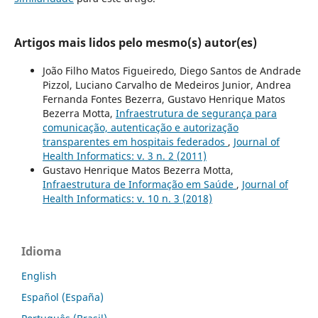
Artigos mais lidos pelo mesmo(s) autor(es)
João Filho Matos Figueiredo, Diego Santos de Andrade
Pizzol, Luciano Carvalho de Medeiros Junior, Andrea
Fernanda Fontes Bezerra, Gustavo Henrique Matos
Bezerra Motta,
Infraestrutura de segurança para
comunicação, autenticação e autorização
transparentes em hospitais federados
,
Journal of
Health Informatics: v. 3 n. 2 (2011)
Gustavo Henrique Matos Bezerra Motta,
Infraestrutura de Informação em Saúde
,
Journal of
Health Informatics: v. 10 n. 3 (2018)
Idioma
English
Español (España)