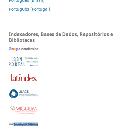
Português (Brasil)
Português (Portugal)
Indexadores, Bases de Dados, Repositórios e
Bibliotecas