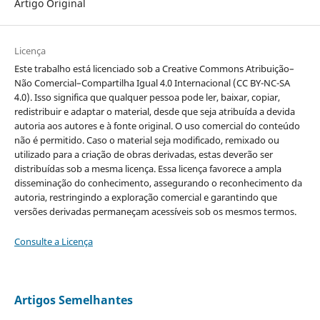
Artigo Original
Licença
Este trabalho está licenciado sob a Creative Commons Atribuição–
Não Comercial–Compartilha Igual 4.0 Internacional (CC BY-NC-SA
4.0). Isso significa que qualquer pessoa pode ler, baixar, copiar,
redistribuir e adaptar o material, desde que seja atribuída a devida
autoria aos autores e à fonte original. O uso comercial do conteúdo
não é permitido. Caso o material seja modificado, remixado ou
utilizado para a criação de obras derivadas, estas deverão ser
distribuídas sob a mesma licença. Essa licença favorece a ampla
disseminação do conhecimento, assegurando o reconhecimento da
autoria, restringindo a exploração comercial e garantindo que
versões derivadas permaneçam acessíveis sob os mesmos termos.
Consulte a Licença
Artigos Semelhantes