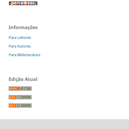
Informações
Para Leitores
Para Autores
Para Bibliotecários
Edição Atual