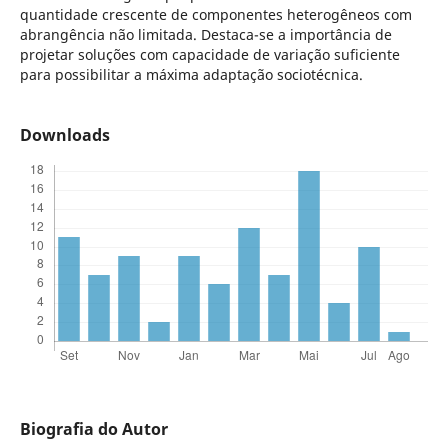
quantidade crescente de componentes heterogêneos com
abrangência não limitada. Destaca-se a importância de
projetar soluções com capacidade de variação suficiente
para possibilitar a máxima adaptação sociotécnica.
Downloads
Biografia do Autor