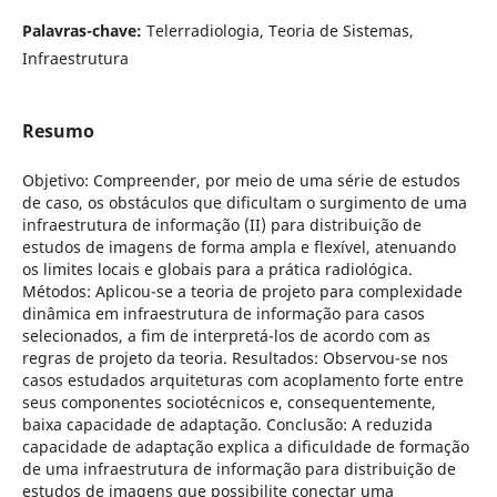
Palavras-chave:
Telerradiologia, Teoria de Sistemas,
Infraestrutura
Resumo
Objetivo: Compreender, por meio de uma série de estudos
de caso, os obstáculos que dificultam o surgimento de uma
infraestrutura de informação (II) para distribuição de
estudos de imagens de forma ampla e flexível, atenuando
os limites locais e globais para a prática radiológica.
Métodos: Aplicou-se a teoria de projeto para complexidade
dinâmica em infraestrutura de informação para casos
selecionados, a fim de interpretá-los de acordo com as
regras de projeto da teoria. Resultados: Observou-se nos
casos estudados arquiteturas com acoplamento forte entre
seus componentes sociotécnicos e, consequentemente,
baixa capacidade de adaptação. Conclusão: A reduzida
capacidade de adaptação explica a dificuldade de formação
de uma infraestrutura de informação para distribuição de
estudos de imagens que possibilite conectar uma