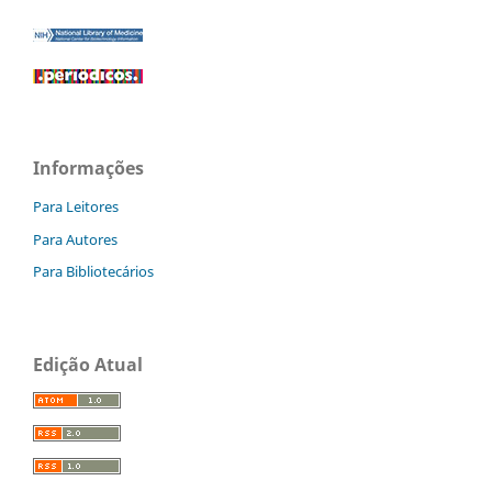
Informações
Para Leitores
Para Autores
Para Bibliotecários
Edição Atual