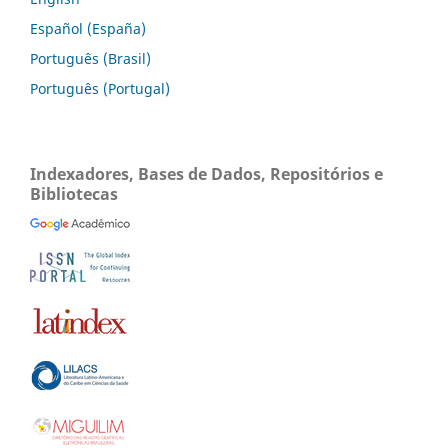
Español (España)
Português (Brasil)
Português (Portugal)
Indexadores, Bases de Dados, Repositórios e
Bibliotecas