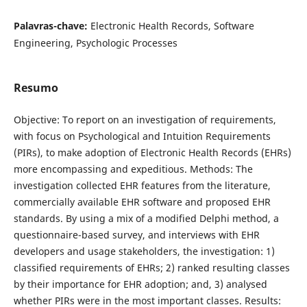
Palavras-chave:
Electronic Health Records, Software
Engineering, Psychologic Processes
Resumo
Objective: To report on an investigation of requirements,
with focus on Psychological and Intuition Requirements
(PIRs), to make adoption of Electronic Health Records (EHRs)
more encompassing and expeditious. Methods: The
investigation collected EHR features from the literature,
commercially available EHR software and proposed EHR
standards. By using a mix of a modified Delphi method, a
questionnaire-based survey, and interviews with EHR
developers and usage stakeholders, the investigation: 1)
classified requirements of EHRs; 2) ranked resulting classes
by their importance for EHR adoption; and, 3) analysed
whether PIRs were in the most important classes. Results: