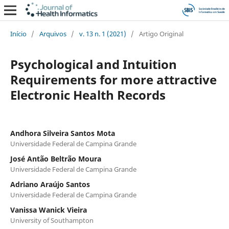
Início
/
Arquivos
/
v. 13 n. 1 (2021)
/
Artigo Original
Psychological and Intuition
Requirements for more attractive
Electronic Health Records
Andhora Silveira Santos Mota
Universidade Federal de Campina Grande
José Antão Beltrão Moura
Universidade Federal de Campina Grande
Adriano Araújo Santos
Universidade Federal de Campina Grande
Vanissa Wanick Vieira
University of Southampton