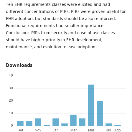
Ten EHR requirements classes were elicited and had
different concentrations of PIRs. PIRs were proven useful for
EHR adoption, but standards should be also reinforced.
Functional requirements had smaller importance.
Conclusion: PIRs from security and ease of use classes
should have higher priority in EHR development,
maintenance, and evolution to ease adoption.
Downloads