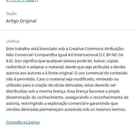
Seção
Artigo Original
Licença
Este trabalho está licenciado sob a Creative Commons Atribuição–
Não Comercial–Compartilha Igual 4.0 Internacional (CC BY-NC-SA
4.0). Isso significa que qualquer pessoa pode ler, baixar, copiar,
redistribuir e adaptar o material, desde que seja atribuída a devida
autoria aos autores e à fonte original. O uso comercial do conteúdo
não é permitido. Caso o material seja modificado, remixado ou
utilizado para a criação de obras derivadas, estas deverão ser
distribuídas sob a mesma licença. Essa licença favorece a ampla
disseminação do conhecimento, assegurando o reconhecimento da
autoria, restringindo a exploração comercial e garantindo que
versões derivadas permaneçam acessíveis sob os mesmos termos.
Consulte a Licença