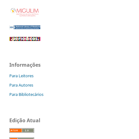
Informações
Para Leitores
Para Autores
Para Bibliotecários
Edição Atual