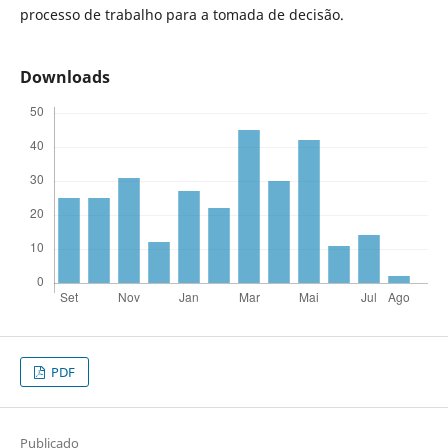
processo de trabalho para a tomada de decisão.
Downloads
PDF
Publicado