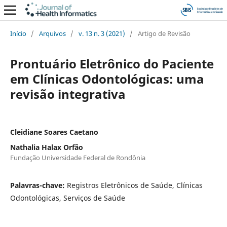
Início
/
Arquivos
/
v. 13 n. 3 (2021)
/
Artigo de Revisão
Prontuário Eletrônico do Paciente
em Clínicas Odontológicas: uma
revisão integrativa
Cleidiane Soares Caetano
Nathalia Halax Orfão
Fundação Universidade Federal de Rondônia
Palavras-chave:
Registros Eletrônicos de Saúde, Clínicas
Odontológicas, Serviços de Saúde