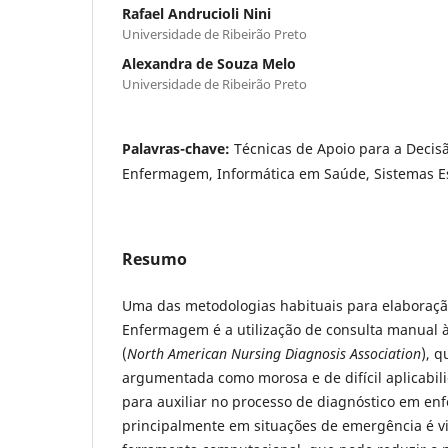
Rafael Andrucioli Nini
Universidade de Ribeirão Preto
Alexandra de Souza Melo
Universidade de Ribeirão Preto
Palavras-chave:
Técnicas de Apoio para a Decis
Enfermagem, Informática em Saúde, Sistemas Es
Resumo
Uma das metodologias habituais para elaboraçã
Enfermagem é a utilização de consulta manual
(
North American Nursing Diagnosis Association
), 
argumentada como morosa e de difícil aplicabil
para auxiliar no processo de diagnóstico em e
principalmente em situações de emergência é vi