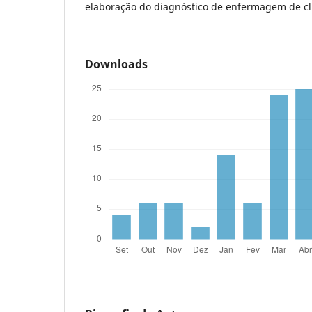
elaboração do diagnóstico de enfermagem de cli
Downloads