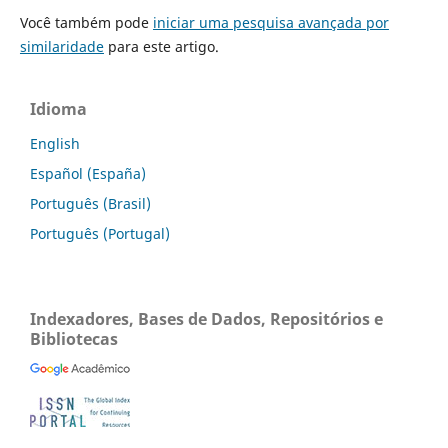
Você também pode
iniciar uma pesquisa avançada por
similaridade
para este artigo.
Idioma
English
Español (España)
Português (Brasil)
Português (Portugal)
Indexadores, Bases de Dados, Repositórios e
Bibliotecas