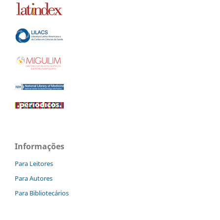
Informações
Para Leitores
Para Autores
Para Bibliotecários