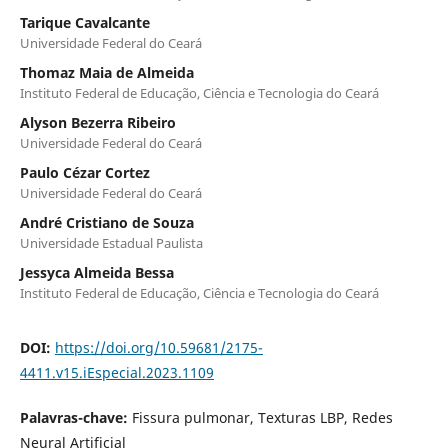
Tarique Cavalcante
Universidade Federal do Ceará
Thomaz Maia de Almeida
Instituto Federal de Educação, Ciência e Tecnologia do Ceará
Alyson Bezerra Ribeiro
Universidade Federal do Ceará
Paulo Cézar Cortez
Universidade Federal do Ceará
André Cristiano de Souza
Universidade Estadual Paulista
Jessyca Almeida Bessa
Instituto Federal de Educação, Ciência e Tecnologia do Ceará
DOI:
https://doi.org/10.59681/2175-
4411.v15.iEspecial.2023.1109
Palavras-chave:
Fissura pulmonar, Texturas LBP, Redes
Neural Artificial