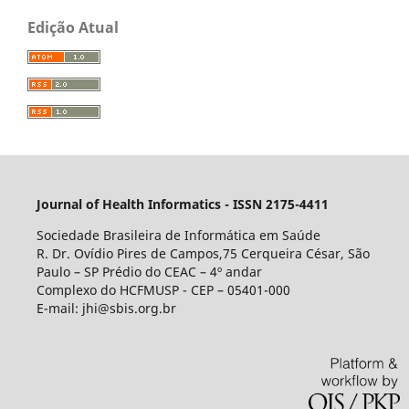
Edição Atual
Journal of Health Informatics - ISSN 2175-4411
Sociedade Brasileira de Informática em Saúde
R. Dr. Ovídio Pires de Campos,75 Cerqueira César, São
Paulo – SP Prédio do CEAC – 4º andar
Complexo do HCFMUSP - CEP – 05401-000
E-mail: jhi@sbis.org.br