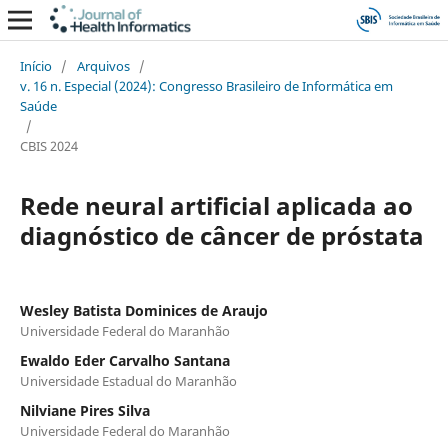
Início
/
Arquivos
/
v. 16 n. Especial (2024): Congresso Brasileiro de Informática em
Saúde
/
CBIS 2024
Rede neural artificial aplicada ao
diagnóstico de câncer de próstata
Wesley Batista Dominices de Araujo
Universidade Federal do Maranhão
Ewaldo Eder Carvalho Santana
Universidade Estadual do Maranhão
Nilviane Pires Silva
Universidade Federal do Maranhão