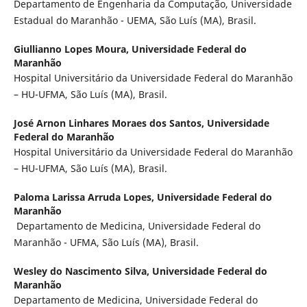
Departamento de Engenharia da Computação, Universidade
Estadual do Maranhão - UEMA, São Luís (MA), Brasil.
Giullianno Lopes Moura,
Universidade Federal do
Maranhão
Hospital Universitário da Universidade Federal do Maranhão
– HU-UFMA, São Luís (MA), Brasil.
José Arnon Linhares Moraes dos Santos,
Universidade
Federal do Maranhão
Hospital Universitário da Universidade Federal do Maranhão
– HU-UFMA, São Luís (MA), Brasil.
Paloma Larissa Arruda Lopes,
Universidade Federal do
Maranhão
Departamento de Medicina, Universidade Federal do
Maranhão - UFMA, São Luís (MA), Brasil.
Wesley do Nascimento Silva,
Universidade Federal do
Maranhão
Departamento de Medicina, Universidade Federal do