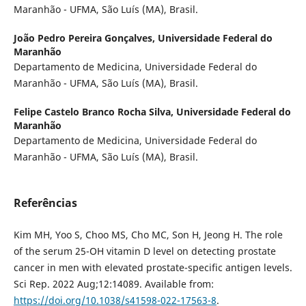
Maranhão - UFMA, São Luís (MA), Brasil.
João Pedro Pereira Gonçalves,
Universidade Federal do
Maranhão
Departamento de Medicina, Universidade Federal do
Maranhão - UFMA, São Luís (MA), Brasil.
Felipe Castelo Branco Rocha Silva,
Universidade Federal do
Maranhão
Departamento de Medicina, Universidade Federal do
Maranhão - UFMA, São Luís (MA), Brasil.
Referências
Kim MH, Yoo S, Choo MS, Cho MC, Son H, Jeong H. The role
of the serum 25-OH vitamin D level on detecting prostate
cancer in men with elevated prostate-specific antigen levels.
Sci Rep. 2022 Aug;12:14089. Available from:
https://doi.org/10.1038/s41598-022-17563-8
.