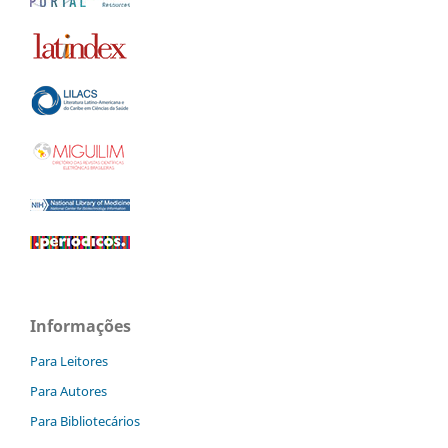
Informações
Para Leitores
Para Autores
Para Bibliotecários