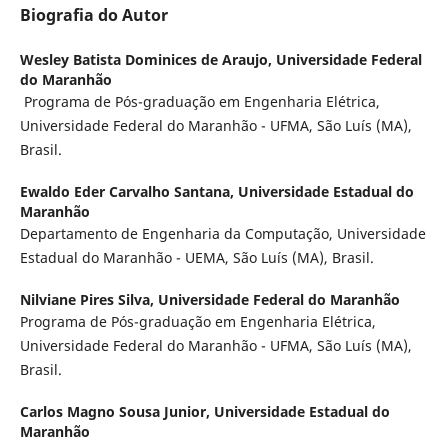
Biografia do Autor
Wesley Batista Dominices de Araujo,
Universidade Federal
do Maranhão
Programa de Pós-graduação em Engenharia Elétrica,
Universidade Federal do Maranhão - UFMA, São Luís (MA),
Brasil.
Ewaldo Eder Carvalho Santana,
Universidade Estadual do
Maranhão
Departamento de Engenharia da Computação, Universidade
Estadual do Maranhão - UEMA, São Luís (MA), Brasil.
Nilviane Pires Silva,
Universidade Federal do Maranhão
Programa de Pós-graduação em Engenharia Elétrica,
Universidade Federal do Maranhão - UFMA, São Luís (MA),
Brasil.
Carlos Magno Sousa Junior,
Universidade Estadual do
Maranhão