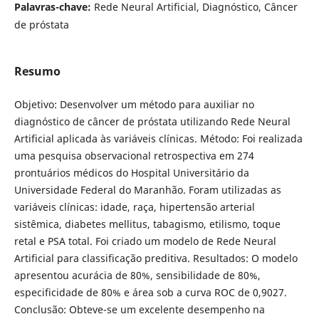
Palavras-chave:
Rede Neural Artificial, Diagnóstico, Câncer
de próstata
Resumo
Objetivo: Desenvolver um método para auxiliar no
diagnóstico de câncer de próstata utilizando Rede Neural
Artificial aplicada às variáveis clínicas. Método: Foi realizada
uma pesquisa observacional retrospectiva em 274
prontuários médicos do Hospital Universitário da
Universidade Federal do Maranhão. Foram utilizadas as
variáveis clínicas: idade, raça, hipertensão arterial
sistêmica, diabetes mellitus, tabagismo, etilismo, toque
retal e PSA total. Foi criado um modelo de Rede Neural
Artificial para classificação preditiva. Resultados: O modelo
apresentou acurácia de 80%, sensibilidade de 80%,
especificidade de 80% e área sob a curva ROC de 0,9027.
Conclusão: Obteve-se um excelente desempenho na