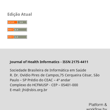
Edição Atual
Journal of Health Informatics - ISSN 2175-4411
Sociedade Brasileira de Informática em Saúde
R. Dr. Ovídio Pires de Campos,75 Cerqueira César, São
Paulo – SP Prédio do CEAC – 4º andar
Complexo do HCFMUSP - CEP – 05401-000
E-mail: jhi@sbis.org.br