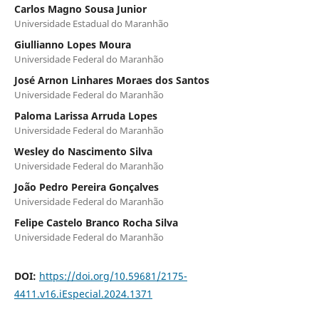
Carlos Magno Sousa Junior
Universidade Estadual do Maranhão
Giullianno Lopes Moura
Universidade Federal do Maranhão
José Arnon Linhares Moraes dos Santos
Universidade Federal do Maranhão
Paloma Larissa Arruda Lopes
Universidade Federal do Maranhão
Wesley do Nascimento Silva
Universidade Federal do Maranhão
João Pedro Pereira Gonçalves
Universidade Federal do Maranhão
Felipe Castelo Branco Rocha Silva
Universidade Federal do Maranhão
DOI:
https://doi.org/10.59681/2175-
4411.v16.iEspecial.2024.1371