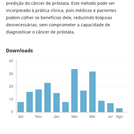
predição do câncer de próstata. Este método pode ser
incorporado à prática clínica, pois médicos e pacientes
podem colher os benefícios dele, reduzindo biópsias
desnecessárias, sem comprometer a capacidade de
diagnosticar o câncer de próstata.
Downloads