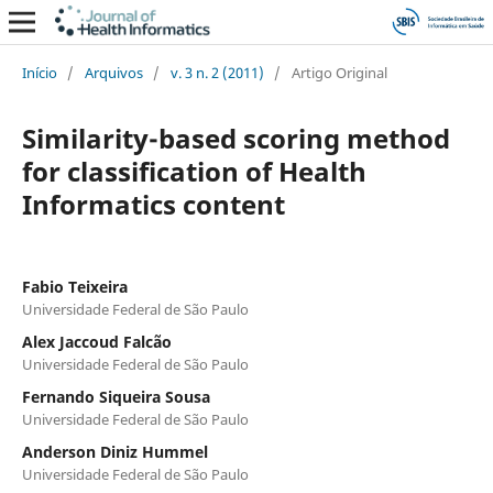
Início
/
Arquivos
/
v. 3 n. 2 (2011)
/
Artigo Original
Similarity-based scoring method
for classification of Health
Informatics content
Fabio Teixeira
Universidade Federal de São Paulo
Alex Jaccoud Falcão
Universidade Federal de São Paulo
Fernando Siqueira Sousa
Universidade Federal de São Paulo
Anderson Diniz Hummel
Universidade Federal de São Paulo