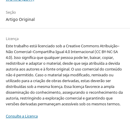
Seção
Artigo Original
Licença
Este trabalho está licenciado sob a Creative Commons Atribuição–
Não Comercial–Compartilha Igual 4.0 Internacional (CC BY-NC-SA
4.0). Isso significa que qualquer pessoa pode ler, baixar, copiar,
redistribuir e adaptar o material, desde que seja atribuída a devida
autoria aos autores e à fonte original. O uso comercial do conteúdo
não é permitido. Caso o material seja modificado, remixado ou
utilizado para a criação de obras derivadas, estas deverão ser
distribuídas sob a mesma licença. Essa licença favorece a ampla
disseminação do conhecimento, assegurando o reconhecimento da
autoria, restringindo a exploração comercial e garantindo que
versões derivadas permaneçam acessíveis sob os mesmos termos.
Consulte a Licença