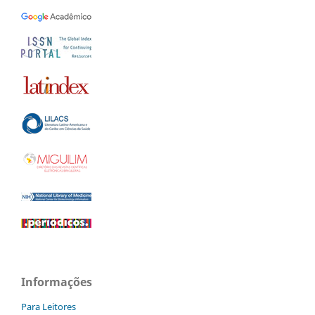
Informações
Para Leitores