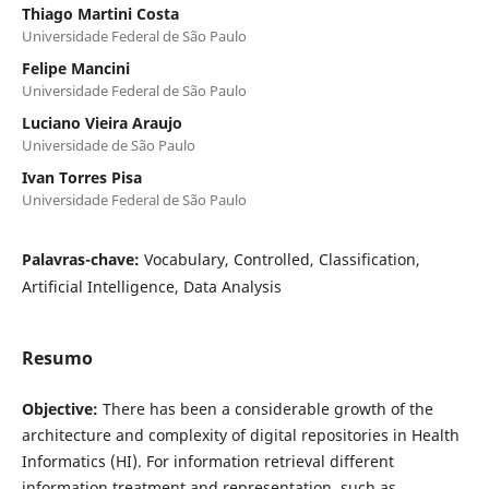
Thiago Martini Costa
Universidade Federal de São Paulo
Felipe Mancini
Universidade Federal de São Paulo
Luciano Vieira Araujo
Universidade de São Paulo
Ivan Torres Pisa
Universidade Federal de São Paulo
Palavras-chave:
Vocabulary, Controlled, Classification,
Artificial Intelligence, Data Analysis
Resumo
Objective:
There has been a considerable growth of the
architecture and complexity of digital repositories in Health
Informatics (HI). For information retrieval different
information treatment and representation, such as