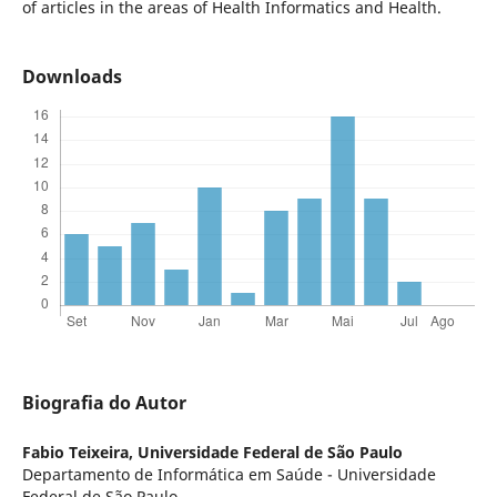
of articles in the areas of Health Informatics and Health.
Downloads
Biografia do Autor
Fabio Teixeira,
Universidade Federal de São Paulo
Departamento de Informática em Saúde - Universidade
Federal de São Paulo