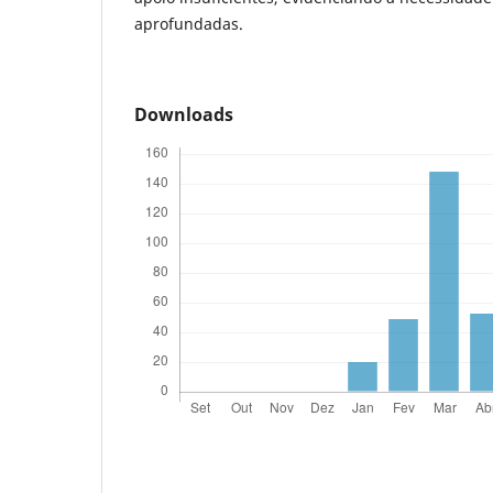
aprofundadas.
Downloads