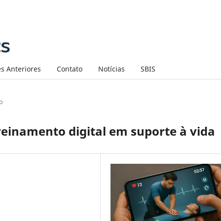
s Anteriores
Contato
Notícias
SBIS
o
reinamento digital em suporte à vida