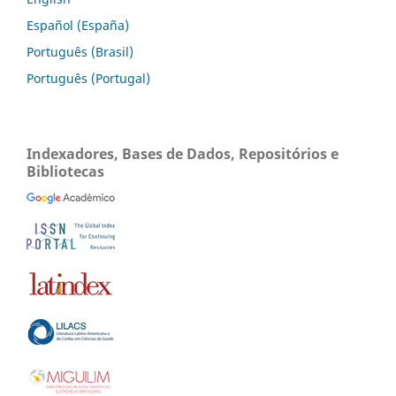
Español (España)
Português (Brasil)
Português (Portugal)
Indexadores, Bases de Dados, Repositórios e
Bibliotecas