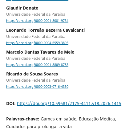
Glaudir Donato
Universidade Federal da Paraíba
https://orcid.org/0000-0001-8081-9734
Leonardo Torreão Bezerra Cavalcanti
Universidade Federal da Paraíba
https://orcid.org/0009-0004-6559-3895
Marcelo Dantas Tavares de Melo
Universidade Federal da Paraíba
https://orcid.org/0000-0001-8809-8783
Ricardo de Sousa Soares
Universidade Federal da Paraíba
https://orcid.org/0000-0003-0716-4350
DOI:
https://doi.org/10.59681/2175-4411.v18.2026.1415
Palavras-chave:
Games em saúde, Educação Médica,
Cuidados para prolongar a vida