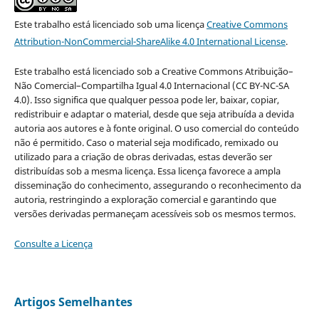
Este trabalho está licenciado sob uma licença
Creative Commons
Attribution-NonCommercial-ShareAlike 4.0 International License
.
Este trabalho está licenciado sob a Creative Commons Atribuição–
Não Comercial–Compartilha Igual 4.0 Internacional (CC BY-NC-SA
4.0). Isso significa que qualquer pessoa pode ler, baixar, copiar,
redistribuir e adaptar o material, desde que seja atribuída a devida
autoria aos autores e à fonte original. O uso comercial do conteúdo
não é permitido. Caso o material seja modificado, remixado ou
utilizado para a criação de obras derivadas, estas deverão ser
distribuídas sob a mesma licença. Essa licença favorece a ampla
disseminação do conhecimento, assegurando o reconhecimento da
autoria, restringindo a exploração comercial e garantindo que
versões derivadas permaneçam acessíveis sob os mesmos termos.
Consulte a Licença
Artigos Semelhantes