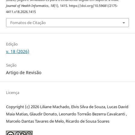
Journal of Health Informatics
,
18
(1), 1415. https://doi.org/10.59681/2175-
4411.v18.2026.1415
Fomatos de Citação
Edição
v. 18 (2026)
Seção
Artigo de Revisão
Licença
Copyright (c) 2026 Liliane Machado, Elvis Silva de Souza, Lucas David
Maia Matias, Glaudir Donato, Leonardo Torreão Bezerra Cavalcanti ,
Marcelo Dantas Tavares de Melo, Ricardo de Sousa Soares