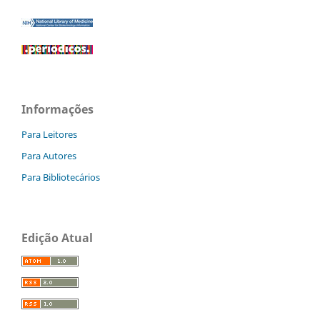
Informações
Para Leitores
Para Autores
Para Bibliotecários
Edição Atual