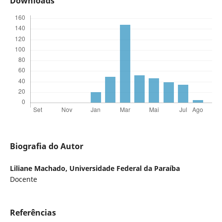
Downloads
Biografia do Autor
Liliane Machado,
Universidade Federal da Paraíba
Docente
Referências