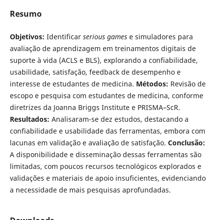
Resumo
Objetivos:
Identificar
serious games
e simuladores para
avaliação de aprendizagem em treinamentos digitais de
suporte à vida (ACLS e BLS), explorando a confiabilidade,
usabilidade, satisfação, feedback de desempenho e
interesse de estudantes de medicina.
Métodos:
Revisão de
escopo e pesquisa com estudantes de medicina, conforme
diretrizes da Joanna Briggs Institute e PRISMA–ScR.
Resultados:
Analisaram-se dez estudos, destacando a
confiabilidade e usabilidade das ferramentas, embora com
lacunas em validação e avaliação de satisfação.
Conclusão:
A disponibilidade e disseminação dessas ferramentas são
limitadas, com poucos recursos tecnológicos explorados e
validações e materiais de apoio insuficientes, evidenciando
a necessidade de mais pesquisas aprofundadas.