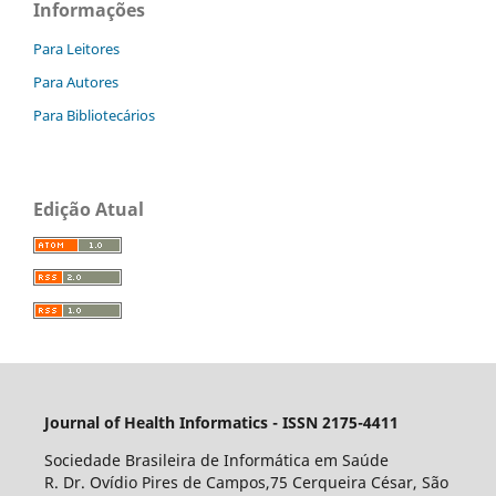
Informações
Para Leitores
Para Autores
Para Bibliotecários
Edição Atual
Journal of Health Informatics - ISSN 2175-4411
Sociedade Brasileira de Informática em Saúde
R. Dr. Ovídio Pires de Campos,75 Cerqueira César, São