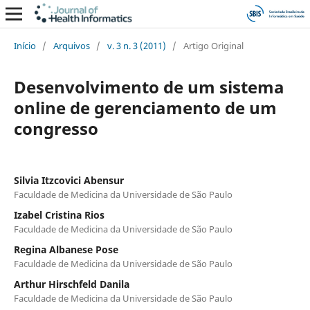
Início
/
Arquivos
/
v. 3 n. 3 (2011)
/
Artigo Original
Desenvolvimento de um sistema
online de gerenciamento de um
congresso
Silvia Itzcovici Abensur
Faculdade de Medicina da Universidade de São Paulo
Izabel Cristina Rios
Faculdade de Medicina da Universidade de São Paulo
Regina Albanese Pose
Faculdade de Medicina da Universidade de São Paulo
Arthur Hirschfeld Danila
Faculdade de Medicina da Universidade de São Paulo