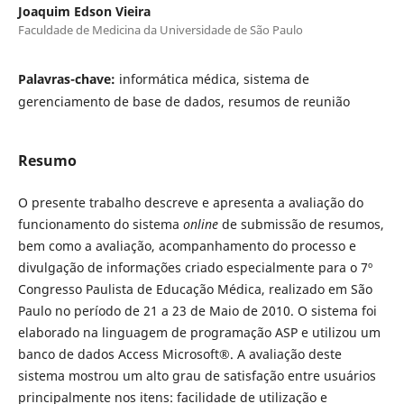
Joaquim Edson Vieira
Faculdade de Medicina da Universidade de São Paulo
Palavras-chave:
informática médica, sistema de
gerenciamento de base de dados, resumos de reunião
Resumo
O presente trabalho descreve e apresenta a avaliação do
funcionamento do sistema
online
de submissão de resumos,
bem como a avaliação, acompanhamento do processo e
divulgação de informações criado especialmente para o 7º
Congresso Paulista de Educação Médica, realizado em São
Paulo no período de 21 a 23 de Maio de 2010. O sistema foi
elaborado na linguagem de programação ASP e utilizou um
banco de dados Access Microsoft®. A avaliação deste
sistema mostrou um alto grau de satisfação entre usuários
principalmente nos itens: facilidade de utilização e