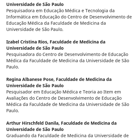
Universidade de São Paulo
Pesquisadora em Educação Médica e Tecnologia da
Informática em Educação do Centro de Desenvolvimento de
Educação Médica da Faculdade de Medicina da
Universidade de São Paulo.
Izabel Cristina Rios,
Faculdade de Medicina da
Universidade de São Paulo
Pesquisadora do Centro de Desenvolvimento de Educação
Médica da Faculdade de Medicina da Universidade de São
Paulo.
Regina Albanese Pose,
Faculdade de Medicina da
Universidade de São Paulo
Pesquisador em Educação Médica e Teoria ao Item em
Avaliações do Centro de Desenvolvimento de Educação
Médica da Faculdade de Medicina da Universidade de São
Paulo.
Arthur Hirschfeld Danila,
Faculdade de Medicina da
Universidade de São Paulo
Graduando da Faculdade de Medicina da Universidade de