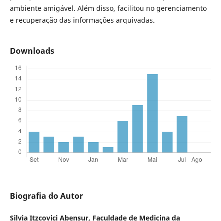
ambiente amigável. Além disso, facilitou no gerenciamento
e recuperação das informações arquivadas.
Downloads
Biografia do Autor
Silvia Itzcovici Abensur,
Faculdade de Medicina da