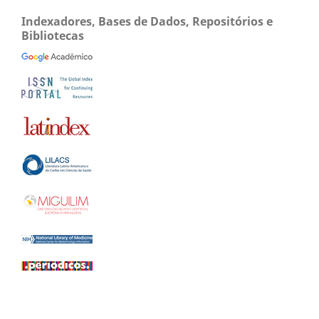
Indexadores, Bases de Dados, Repositórios e
Bibliotecas