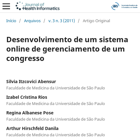
Início
/
Arquivos
/
v. 3 n. 3 (2011)
/
Artigo Original
Desenvolvimento de um sistema
online de gerenciamento de um
congresso
Silvia Itzcovici Abensur
Faculdade de Medicina da Universidade de São Paulo
Izabel Cristina Rios
Faculdade de Medicina da Universidade de São Paulo
Regina Albanese Pose
Faculdade de Medicina da Universidade de São Paulo
Arthur Hirschfeld Danila
Faculdade de Medicina da Universidade de São Paulo