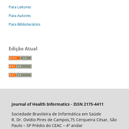
Para Leitores
Para Autores
Para Bibliotecários
Edição Atual
Journal of Health Informatics - ISSN 2175-4411
Sociedade Brasileira de Informática em Saúde
R. Dr. Ovídio Pires de Campos,75 Cerqueira César, São
Paulo – SP Prédio do CEAC – 4º andar