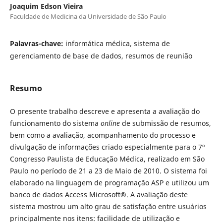
Joaquim Edson Vieira
Faculdade de Medicina da Universidade de São Paulo
Palavras-chave:
informática médica, sistema de
gerenciamento de base de dados, resumos de reunião
Resumo
O presente trabalho descreve e apresenta a avaliação do
funcionamento do sistema
online
de submissão de resumos,
bem como a avaliação, acompanhamento do processo e
divulgação de informações criado especialmente para o 7º
Congresso Paulista de Educação Médica, realizado em São
Paulo no período de 21 a 23 de Maio de 2010. O sistema foi
elaborado na linguagem de programação ASP e utilizou um
banco de dados Access Microsoft®. A avaliação deste
sistema mostrou um alto grau de satisfação entre usuários
principalmente nos itens: facilidade de utilização e