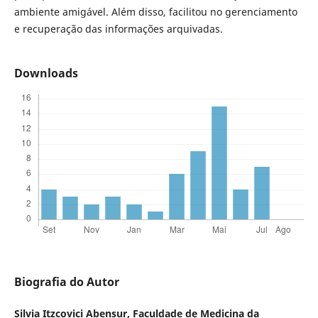
ambiente amigável. Além disso, facilitou no gerenciamento
e recuperação das informações arquivadas.
Downloads
Biografia do Autor
Silvia Itzcovici Abensur,
Faculdade de Medicina da