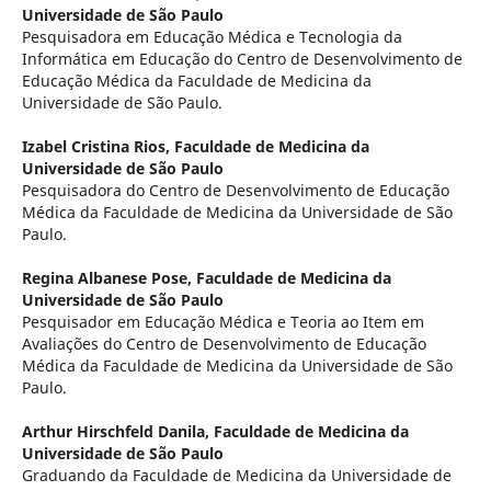
Universidade de São Paulo
Pesquisadora em Educação Médica e Tecnologia da
Informática em Educação do Centro de Desenvolvimento de
Educação Médica da Faculdade de Medicina da
Universidade de São Paulo.
Izabel Cristina Rios,
Faculdade de Medicina da
Universidade de São Paulo
Pesquisadora do Centro de Desenvolvimento de Educação
Médica da Faculdade de Medicina da Universidade de São
Paulo.
Regina Albanese Pose,
Faculdade de Medicina da
Universidade de São Paulo
Pesquisador em Educação Médica e Teoria ao Item em
Avaliações do Centro de Desenvolvimento de Educação
Médica da Faculdade de Medicina da Universidade de São
Paulo.
Arthur Hirschfeld Danila,
Faculdade de Medicina da
Universidade de São Paulo
Graduando da Faculdade de Medicina da Universidade de