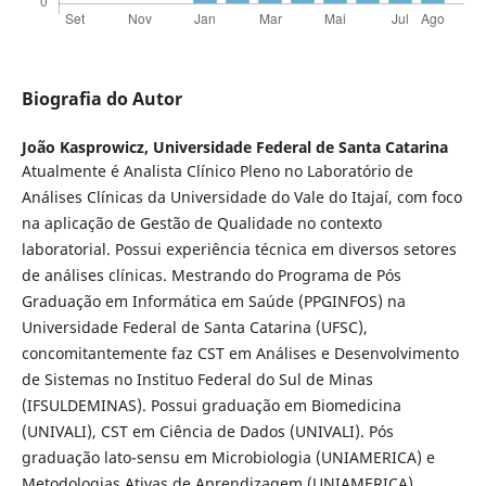
Biografia do Autor
João Kasprowicz,
Universidade Federal de Santa Catarina
Atualmente é Analista Clínico Pleno no Laboratório de
Análises Clínicas da Universidade do Vale do Itajaí, com foco
na aplicação de Gestão de Qualidade no contexto
laboratorial. Possui experiência técnica em diversos setores
de análises clínicas. Mestrando do Programa de Pós
Graduação em Informática em Saúde (PPGINFOS) na
Universidade Federal de Santa Catarina (UFSC),
concomitantemente faz CST em Análises e Desenvolvimento
de Sistemas no Instituo Federal do Sul de Minas
(IFSULDEMINAS). Possui graduação em Biomedicina
(UNIVALI), CST em Ciência de Dados (UNIVALI). Pós
graduação lato-sensu em Microbiologia (UNIAMERICA) e
Metodologias Ativas de Aprendizagem (UNIAMERICA).