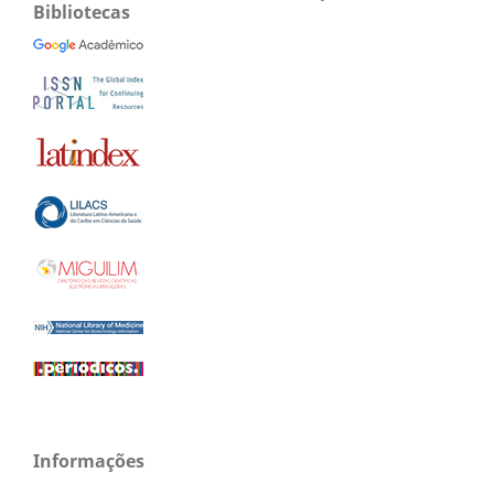
Bibliotecas
Informações