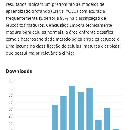
resultados indicam um predomínio de modelos de
aprendizado profundo (CNNs, YOLO) com acurácia
frequentemente superior a 95% na classificação de
leucócitos maduros.
Conclusão:
Embora tecnicamente
madura para células normais, a área enfrenta desafios
como a heterogeneidade metodológica entre os estudos e
uma lacuna na classificação de células imaturas e atípicas,
que possui maior relevância clínica.
Downloads