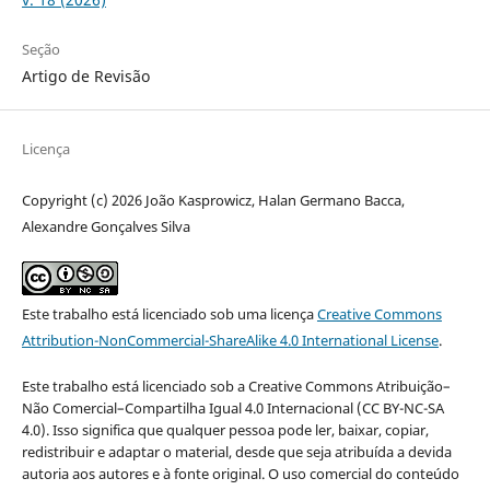
Seção
Artigo de Revisão
Licença
Copyright (c) 2026 João Kasprowicz, Halan Germano Bacca,
Alexandre Gonçalves Silva
Este trabalho está licenciado sob uma licença
Creative Commons
Attribution-NonCommercial-ShareAlike 4.0 International License
.
Este trabalho está licenciado sob a Creative Commons Atribuição–
Não Comercial–Compartilha Igual 4.0 Internacional (CC BY-NC-SA
4.0). Isso significa que qualquer pessoa pode ler, baixar, copiar,
redistribuir e adaptar o material, desde que seja atribuída a devida
autoria aos autores e à fonte original. O uso comercial do conteúdo