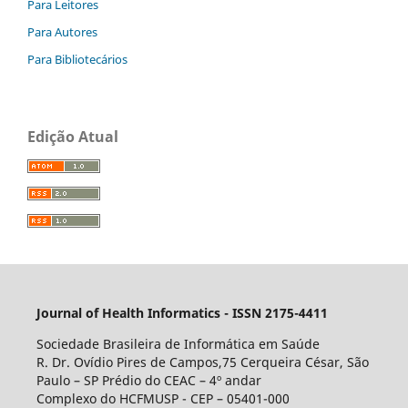
Para Leitores
Para Autores
Para Bibliotecários
Edição Atual
Journal of Health Informatics - ISSN 2175-4411
Sociedade Brasileira de Informática em Saúde
R. Dr. Ovídio Pires de Campos,75 Cerqueira César, São
Paulo – SP Prédio do CEAC – 4º andar
Complexo do HCFMUSP - CEP – 05401-000