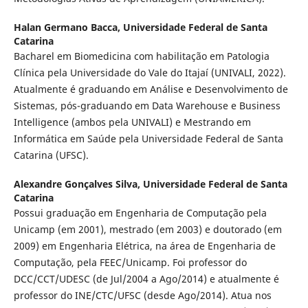
Halan Germano Bacca,
Universidade Federal de Santa
Catarina
Bacharel em Biomedicina com habilitação em Patologia
Clínica pela Universidade do Vale do Itajaí (UNIVALI, 2022).
Atualmente é graduando em Análise e Desenvolvimento de
Sistemas, pós-graduando em Data Warehouse e Business
Intelligence (ambos pela UNIVALI) e Mestrando em
Informática em Saúde pela Universidade Federal de Santa
Catarina (UFSC).
Alexandre Gonçalves Silva,
Universidade Federal de Santa
Catarina
Possui graduação em Engenharia de Computação pela
Unicamp (em 2001), mestrado (em 2003) e doutorado (em
2009) em Engenharia Elétrica, na área de Engenharia de
Computação, pela FEEC/Unicamp. Foi professor do
DCC/CCT/UDESC (de Jul/2004 a Ago/2014) e atualmente é
professor do INE/CTC/UFSC (desde Ago/2014). Atua nos