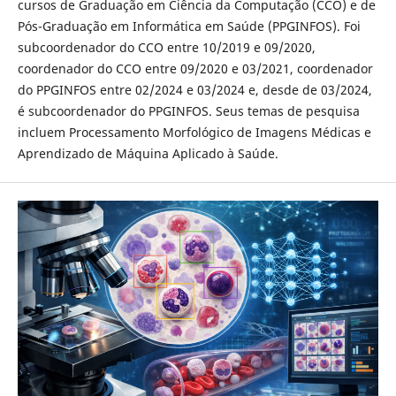
cursos de Graduação em Ciência da Computação (CCO) e de
Pós-Graduação em Informática em Saúde (PPGINFOS). Foi
subcoordenador do CCO entre 10/2019 e 09/2020,
coordenador do CCO entre 09/2020 e 03/2021, coordenador
do PPGINFOS entre 02/2024 e 03/2024 e, desde de 03/2024,
é subcoordenador do PPGINFOS. Seus temas de pesquisa
incluem Processamento Morfológico de Imagens Médicas e
Aprendizado de Máquina Aplicado à Saúde.