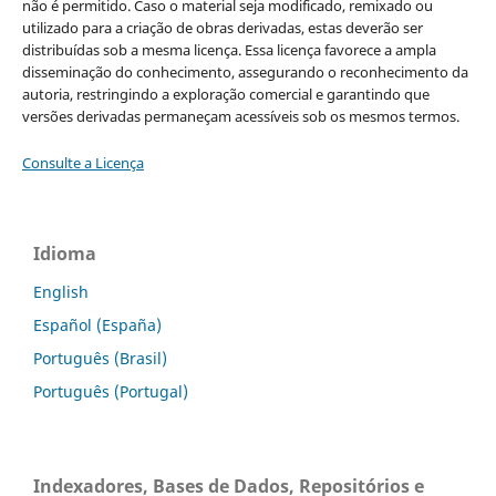
não é permitido. Caso o material seja modificado, remixado ou
utilizado para a criação de obras derivadas, estas deverão ser
distribuídas sob a mesma licença. Essa licença favorece a ampla
disseminação do conhecimento, assegurando o reconhecimento da
autoria, restringindo a exploração comercial e garantindo que
versões derivadas permaneçam acessíveis sob os mesmos termos.
Consulte a Licença
Idioma
English
Español (España)
Português (Brasil)
Português (Portugal)
Indexadores, Bases de Dados, Repositórios e