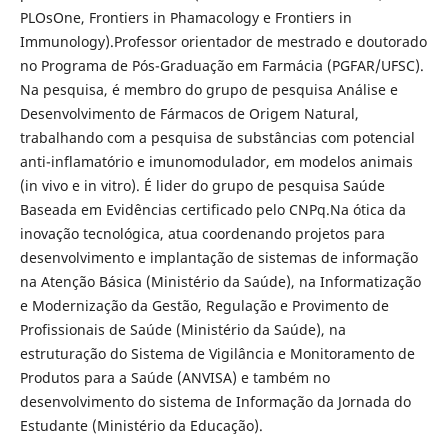
PLOsOne, Frontiers in Phamacology e Frontiers in
Immunology).Professor orientador de mestrado e doutorado
no Programa de Pós-Graduação em Farmácia (PGFAR/UFSC).
Na pesquisa, é membro do grupo de pesquisa Análise e
Desenvolvimento de Fármacos de Origem Natural,
trabalhando com a pesquisa de substâncias com potencial
anti-inflamatório e imunomodulador, em modelos animais
(in vivo e in vitro). É lider do grupo de pesquisa Saúde
Baseada em Evidências certificado pelo CNPq.Na ótica da
inovação tecnológica, atua coordenando projetos para
desenvolvimento e implantação de sistemas de informação
na Atenção Básica (Ministério da Saúde), na Informatização
e Modernização da Gestão, Regulação e Provimento de
Profissionais de Saúde (Ministério da Saúde), na
estruturação do Sistema de Vigilância e Monitoramento de
Produtos para a Saúde (ANVISA) e também no
desenvolvimento do sistema de Informação da Jornada do
Estudante (Ministério da Educação).