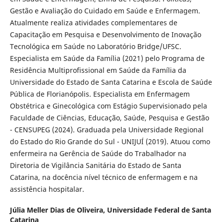
Gestão e Avaliação do Cuidado em Saúde e Enfermagem.
Atualmente realiza atividades complementares de
Capacitação em Pesquisa e Desenvolvimento de Inovação
Tecnológica em Saúde no Laboratório Bridge/UFSC.
Especialista em Saúde da Família (2021) pelo Programa de
Residência Multiprofissional em Saúde da Família da
Universidade do Estado de Santa Catarina e Escola de Saúde
Pública de Florianópolis. Especialista em Enfermagem
Obstétrica e Ginecológica com Estágio Supervisionado pela
Faculdade de Ciências, Educação, Saúde, Pesquisa e Gestão
- CENSUPEG (2024). Graduada pela Universidade Regional
do Estado do Rio Grande do Sul - UNIJUÍ (2019). Atuou como
enfermeira na Gerência de Saúde do Trabalhador na
Diretoria de Vigilância Sanitária do Estado de Santa
Catarina, na docência nível técnico de enfermagem e na
assistência hospitalar.
Júlia Meller Dias de Oliveira,
Universidade Federal de Santa
Catarina