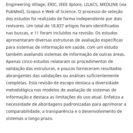
Engineering Village, ERIC, IEEE Xplore, LILACS, MEDLINE (via
PubMed), Scopus e Web of Science. O processo de seleção
dos estudos foi realizado de forma independente por dois
revisores. Um total de 18.837 artigos foram identificados
nas buscas, e 11 foram incluídos na revisão. Os estudos
apresentaram diversas estruturas de avaliação específicas
para sistemas de informação em saúde, com um estudo
também avaliando sistemas de informação de outras áreas.
Apenas cinco estudos relataram os procedimentos de
validação das estruturas, e poucos forneceram resultados
abrangentes das validações ou análises suficientemente
completas. Esta revisão de escopo destaca a diversidade
metodológica nos modelos de avaliação de sistemas de
informação e destaca as limitações do uso atual. Enfatiza a
necessidade de abordagens padronizadas para aprimorar a
comparabilidade, a transparência e o desenvolvimento de
sistemas a longo prazo.