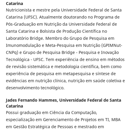
Catarina
Nutricionista e mestre pela Universidade Federal de Santa
Catarina (UFSC). Atualmente doutorando no Programa de
Pós-Graduação em Nutrição da Universidade Federal de
Santa Catarina e Bolsista de Produção Científica no
Laboratório Bridge. Membro do Grupo de Pesquisa em
Imunomodulação e Meta-Pesquisa em Nutrição (GPIMNut-
CNPq) e Grupo de Pesquisa Bridge - Pesquisa e Inovação
Tecnológica - UFSC. Tem experiência de ensino em métodos
de revisão sistemática e metodologia científica, bem como
experiência de pesquisa em metapesquisa e síntese de
evidências em nutrição clínica, nutrição em saúde coletiva e
desenvolvimento tecnológico.
Jades Fernando Hammes,
Universidade Federal de Santa
Catarina
Possui graduação em Ciência da Computação,
especialização em Gerenciamento de Projetos em TI, MBA
em Gestão Estratégica de Pessoas e mestrado em