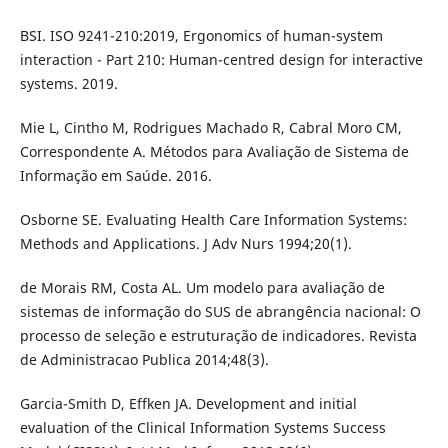
BSI. ISO 9241-210:2019, Ergonomics of human-system
interaction - Part 210: Human-centred design for interactive
systems. 2019.
Mie L, Cintho M, Rodrigues Machado R, Cabral Moro CM,
Correspondente A. Métodos para Avaliação de Sistema de
Informação em Saúde. 2016.
Osborne SE. Evaluating Health Care Information Systems:
Methods and Applications. J Adv Nurs 1994;20(1).
de Morais RM, Costa AL. Um modelo para avaliação de
sistemas de informação do SUS de abrangência nacional: O
processo de seleção e estruturação de indicadores. Revista
de Administracao Publica 2014;48(3).
Garcia-Smith D, Effken JA. Development and initial
evaluation of the Clinical Information Systems Success