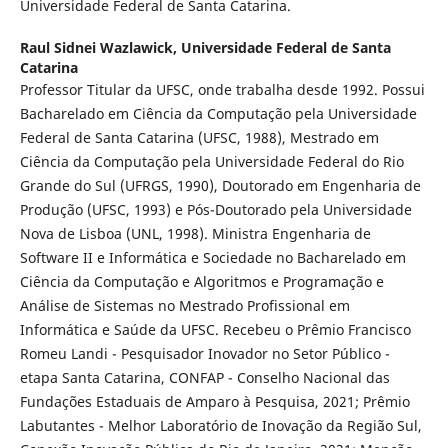
Universidade Federal de Santa Catarina.
Raul Sidnei Wazlawick,
Universidade Federal de Santa
Catarina
Professor Titular da UFSC, onde trabalha desde 1992. Possui
Bacharelado em Ciência da Computação pela Universidade
Federal de Santa Catarina (UFSC, 1988), Mestrado em
Ciência da Computação pela Universidade Federal do Rio
Grande do Sul (UFRGS, 1990), Doutorado em Engenharia de
Produção (UFSC, 1993) e Pós-Doutorado pela Universidade
Nova de Lisboa (UNL, 1998). Ministra Engenharia de
Software II e Informática e Sociedade no Bacharelado em
Ciência da Computação e Algoritmos e Programação e
Análise de Sistemas no Mestrado Profissional em
Informática e Saúde da UFSC. Recebeu o Prêmio Francisco
Romeu Landi - Pesquisador Inovador no Setor Público -
etapa Santa Catarina, CONFAP - Conselho Nacional das
Fundações Estaduais de Amparo à Pesquisa, 2021; Prêmio
Labutantes - Melhor Laboratório de Inovação da Região Sul,