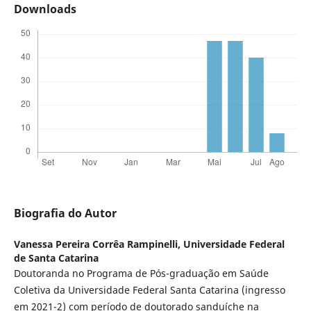
Downloads
Biografia do Autor
Vanessa Pereira Corrêa Rampinelli,
Universidade Federal
de Santa Catarina
Doutoranda no Programa de Pós-graduação em Saúde
Coletiva da Universidade Federal Santa Catarina (ingresso
em 2021-2) com período de doutorado sanduíche na