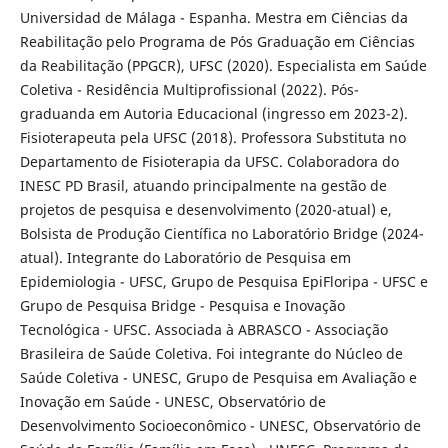
Universidad de Málaga - Espanha. Mestra em Ciências da
Reabilitação pelo Programa de Pós Graduação em Ciências
da Reabilitação (PPGCR), UFSC (2020). Especialista em Saúde
Coletiva - Residência Multiprofissional (2022). Pós-
graduanda em Autoria Educacional (ingresso em 2023-2).
Fisioterapeuta pela UFSC (2018). Professora Substituta no
Departamento de Fisioterapia da UFSC. Colaboradora do
INESC PD Brasil, atuando principalmente na gestão de
projetos de pesquisa e desenvolvimento (2020-atual) e,
Bolsista de Produção Científica no Laboratório Bridge (2024-
atual). Integrante do Laboratório de Pesquisa em
Epidemiologia - UFSC, Grupo de Pesquisa EpiFloripa - UFSC e
Grupo de Pesquisa Bridge - Pesquisa e Inovação
Tecnológica - UFSC. Associada à ABRASCO - Associação
Brasileira de Saúde Coletiva. Foi integrante do Núcleo de
Saúde Coletiva - UNESC, Grupo de Pesquisa em Avaliação e
Inovação em Saúde - UNESC, Observatório de
Desenvolvimento Socioeconômico - UNESC, Observatório de