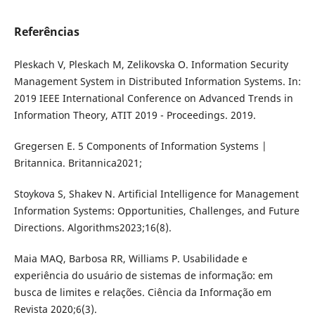
Referências
Pleskach V, Pleskach M, Zelikovska O. Information Security
Management System in Distributed Information Systems. In:
2019 IEEE International Conference on Advanced Trends in
Information Theory, ATIT 2019 - Proceedings. 2019.
Gregersen E. 5 Components of Information Systems |
Britannica. Britannica2021;
Stoykova S, Shakev N. Artificial Intelligence for Management
Information Systems: Opportunities, Challenges, and Future
Directions. Algorithms2023;16(8).
Maia MAQ, Barbosa RR, Williams P. Usabilidade e
experiência do usuário de sistemas de informação: em
busca de limites e relações. Ciência da Informação em
Revista 2020;6(3).