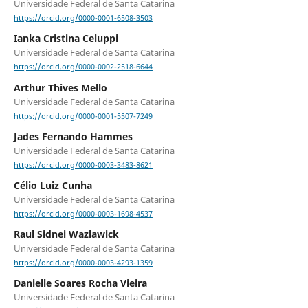
Universidade Federal de Santa Catarina
https://orcid.org/0000-0001-6508-3503
Ianka Cristina Celuppi
Universidade Federal de Santa Catarina
https://orcid.org/0000-0002-2518-6644
Arthur Thives Mello
Universidade Federal de Santa Catarina
https://orcid.org/0000-0001-5507-7249
Jades Fernando Hammes
Universidade Federal de Santa Catarina
https://orcid.org/0000-0003-3483-8621
Célio Luiz Cunha
Universidade Federal de Santa Catarina
https://orcid.org/0000-0003-1698-4537
Raul Sidnei Wazlawick
Universidade Federal de Santa Catarina
https://orcid.org/0000-0003-4293-1359
Danielle Soares Rocha Vieira
Universidade Federal de Santa Catarina