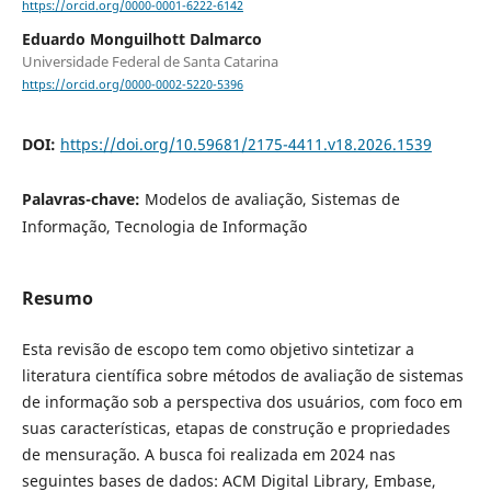
https://orcid.org/0000-0001-6222-6142
Eduardo Monguilhott Dalmarco
Universidade Federal de Santa Catarina
https://orcid.org/0000-0002-5220-5396
DOI:
https://doi.org/10.59681/2175-4411.v18.2026.1539
Palavras-chave:
Modelos de avaliação, Sistemas de
Informação, Tecnologia de Informação
Resumo
Esta revisão de escopo tem como objetivo sintetizar a
literatura científica sobre métodos de avaliação de sistemas
de informação sob a perspectiva dos usuários, com foco em
suas características, etapas de construção e propriedades
de mensuração. A busca foi realizada em 2024 nas
seguintes bases de dados: ACM Digital Library, Embase,