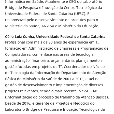
Informática em Saúde. Atualmente é CEO do Laboratório
Bridge de Pesquisa e Inovação do Centro Tecnológico da
Universidade Federal de Santa Catarina (UFSC). É
responsável pelo desenvolvimento de produtos para o
Ministério da Saúde, ANVISA e Ministério da Educação.
Célio Luiz Cunha,
Universidade Federal de Santa Catarina
Profissional com mais de 30 anos de experiência em TI,
formação em Administração de Empresas e Programação de
Computadores, com ênfase nas áreas de tecnologia,
administração, financeira, orçamentária, planejamento e
gestão focadas em projetos de TI. Coordenador do Núcleo
de Tecnologia da Informação do Departamento de Atenção
Básica do Ministério da Saúde de 2001 a 2015, atuei na
gestão de desenvolvimento e implementação de diversos
projetos relevantes, sendo o mais recente, o e-SUS AB
(Informatização do processo de trabalho da Atenção Básica).
Desde de 2016, é Gerente de Projetos e Negócios do
Laboratório Bridge de Pesquisa e Inovação Tecnológica da